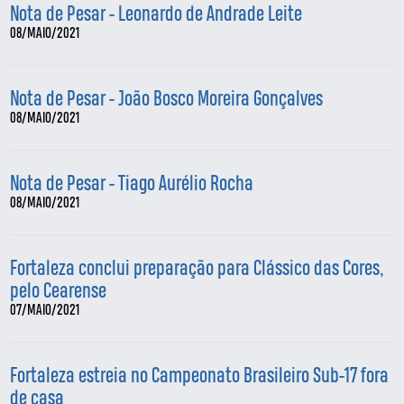
Nota de Pesar - Leonardo de Andrade Leite
08/MAIO/2021
Nota de Pesar - João Bosco Moreira Gonçalves
08/MAIO/2021
Nota de Pesar - Tiago Aurélio Rocha
08/MAIO/2021
Fortaleza conclui preparação para Clássico das Cores,
pelo Cearense
07/MAIO/2021
Fortaleza estreia no Campeonato Brasileiro Sub-17 fora
de casa