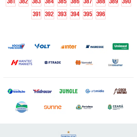
381
382
383
384
385
386
387
388
389
390
391
392
393
394
395
396