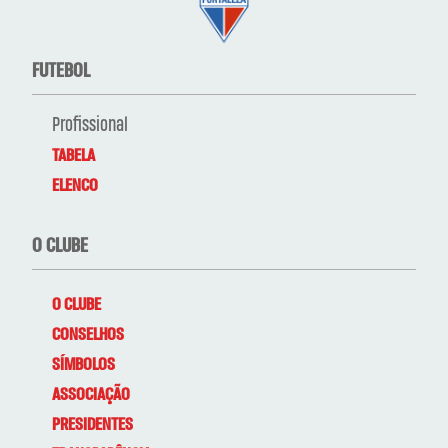
FUTEBOL
Profissional
TABELA
ELENCO
O CLUBE
O CLUBE
CONSELHOS
SÍMBOLOS
ASSOCIAÇÃO
PRESIDENTES