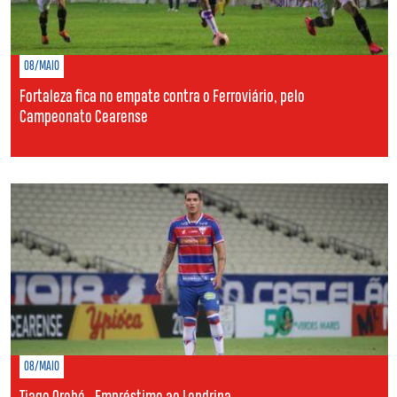
08/MAIO
Fortaleza fica no empate contra o Ferroviário, pelo
Campeonato Cearense
08/MAIO