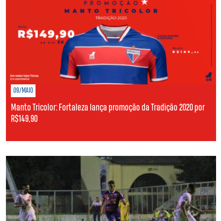
09/MAIO
Manto Tricolor: Fortaleza lança promoção da Tradição 2020 por
R$149,90