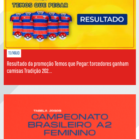
11/MAIO
Resultado da promoção Temos que Pegar: torcedores ganham
camisas Tradição 202...