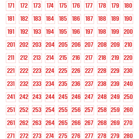
171
172
173
174
175
176
177
178
179
180
181
182
183
184
185
186
187
188
189
190
191
192
193
194
195
196
197
198
199
200
201
202
203
204
205
206
207
208
209
210
211
212
213
214
215
216
217
218
219
220
221
222
223
224
225
226
227
228
229
230
231
232
233
234
235
236
237
238
239
240
241
242
243
244
245
246
247
248
249
250
251
252
253
254
255
256
257
258
259
260
261
262
263
264
265
266
267
268
269
270
271
272
273
274
275
276
277
278
279
280