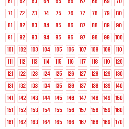
61
62
63
64
65
66
67
68
69
70
71
72
73
74
75
76
77
78
79
80
81
82
83
84
85
86
87
88
89
90
91
92
93
94
95
96
97
98
99
100
101
102
103
104
105
106
107
108
109
110
111
112
113
114
115
116
117
118
119
120
121
122
123
124
125
126
127
128
129
130
131
132
133
134
135
136
137
138
139
140
141
142
143
144
145
146
147
148
149
150
151
152
153
154
155
156
157
158
159
160
161
162
163
164
165
166
167
168
169
170