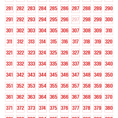
281
282
283
284
285
286
287
288
289
290
291
292
293
294
295
296
297
298
299
300
301
302
303
304
305
306
307
308
309
310
311
312
313
314
315
316
317
318
319
320
321
322
323
324
325
326
327
328
329
330
331
332
333
334
335
336
337
338
339
340
341
342
343
344
345
346
347
348
349
350
351
352
353
354
355
356
357
358
359
360
361
362
363
364
365
366
367
368
369
370
371
372
373
374
375
376
377
378
379
380