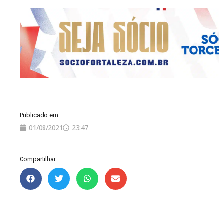
Publicado em:
01/08/2021
23:47
Compartilhar: