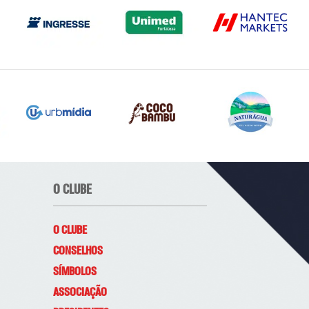
O CLUBE
O CLUBE
CONSELHOS
SÍMBOLOS
ASSOCIAÇÃO