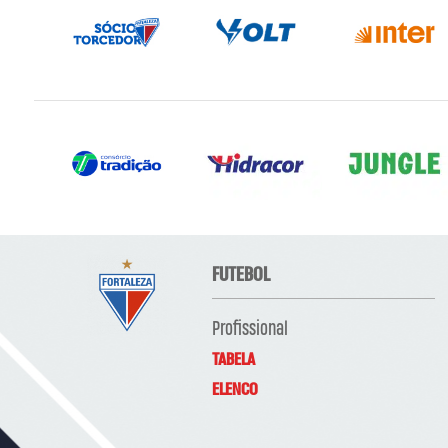
FUTEBOL
Profissional
TABELA
ELENCO