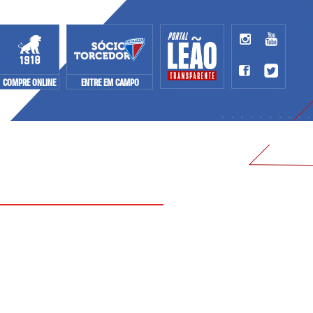
COMPRE ONLINE
ENTRE EM CAMPO