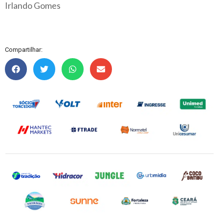
Irlando Gomes
Compartilhar: