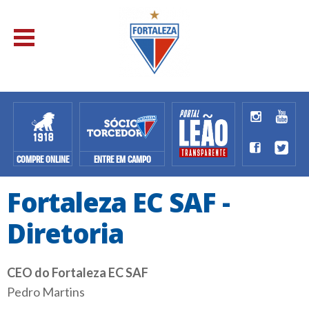
COMPRE ONLINE
ENTRE EM CAMPO
Fortaleza EC SAF -
Diretoria
CEO do Fortaleza EC SAF
Pedro Martins