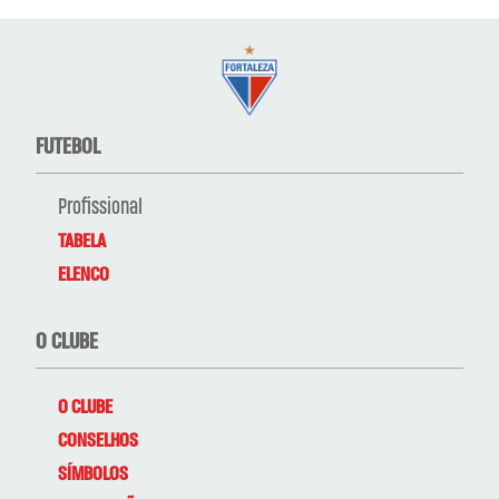
FUTEBOL
Profissional
TABELA
ELENCO
O CLUBE
O CLUBE
CONSELHOS
SÍMBOLOS