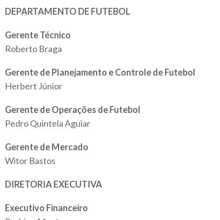
DEPARTAMENTO DE FUTEBOL
Gerente Técnico
Roberto Braga
Gerente de Planejamento e Controle de Futebol
Herbert Júnior
Gerente de Operações de Futebol
Pedro Quintela Aguiar
Gerente de Mercado
Witor Bastos
DIRETORIA EXECUTIVA
Executivo Financeiro