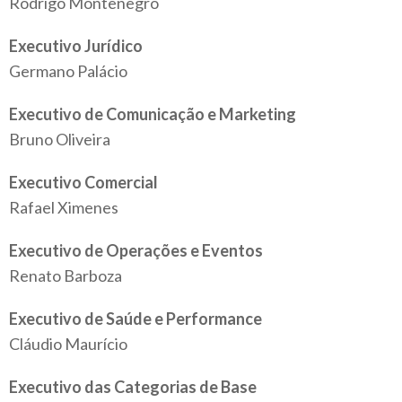
Rodrigo Montenegro
Executivo Jurídico
Germano Palácio
Executivo de Comunicação e Marketing
Bruno Oliveira
Executivo Comercial
Rafael Ximenes
Executivo de Operações e Eventos
Renato Barboza
Executivo de Saúde e Performance
Cláudio Maurício
Executivo das Categorias de Base