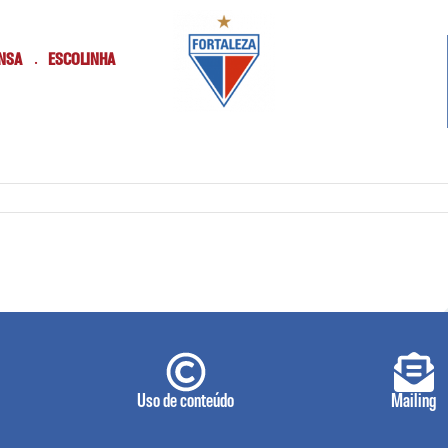
NSA
ESCOLINHA
Uso de conteúdo
Mailing