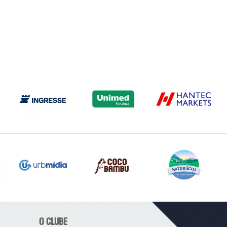
O CLUBE