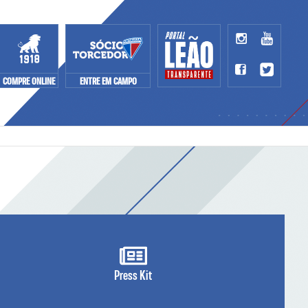
COMPRE ONLINE
ENTRE EM CAMPO
Press Kit