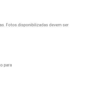
s. Fotos disponibilizadas devem ser
ão para