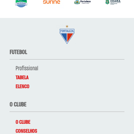
FUTEBOL
Profissional
TABELA
ELENCO
O CLUBE
O CLUBE
CONSELHOS