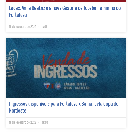
Leoas: Anna Beatriz é a nova Gestora de futebol feminino do
Fortaleza
16 de fevereiro de 2022
14:08
Ingressos disponíveis para Fortaleza x Bahia, pela Copa do
Nordeste
16 de fevereiro de 2022
08:00