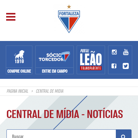
COMPRE ONLINE
ENTRE EM CAMPO
PAGINA INICIAL
CENTRAL DE MÍDIA
CENTRAL DE MÍDIA - NOTÍCIAS