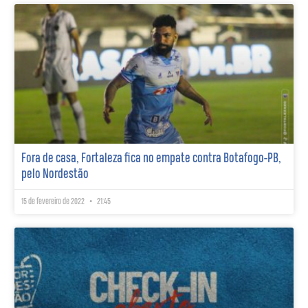
Fora de casa, Fortaleza fica no empate contra Botafogo-PB,
pelo Nordestão
15 de fevereiro de 2022
21:45