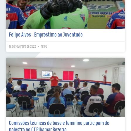
Felipe Alves - Empréstimo ao Juventude
18 de fevereiro de 2022
18:00
Comissões técnicas de base e feminino participam de
palestra no CT Ribamar Bezerra