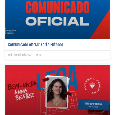
Comunicado oficial: Forte Futebol
16 de fevereiro de 2022
16:00