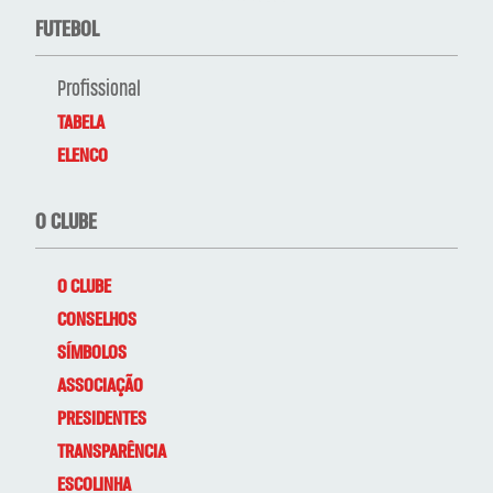
FUTEBOL
Profissional
TABELA
ELENCO
O CLUBE
O CLUBE
CONSELHOS
SÍMBOLOS
ASSOCIAÇÃO
PRESIDENTES
TRANSPARÊNCIA
ESCOLINHA