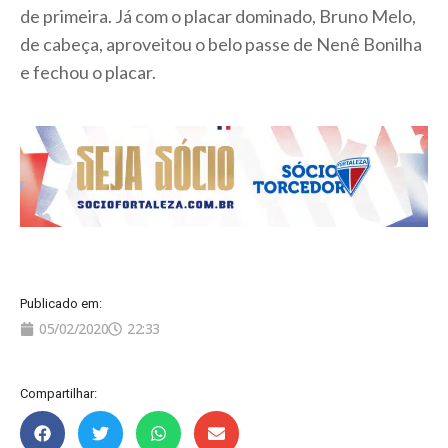
de primeira. Já com o placar dominado, Bruno Melo,
de cabeça, aproveitou o belo passe de Nenê Bonilha
e fechou o placar.
Publicado em:
05/02/2020
22:33
Compartilhar: