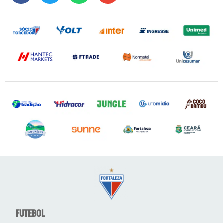
FUTEBOL