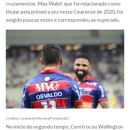
cruzamentos. Max Walef, que foi relacionado como
titular pela primeira vez nesse Cearense de 2020, foi
exigido poucas vezes e correspondeu ao esperado.
Créditos: Leonardo Moreira/FortalezaEC
No início do segundo tempo, Ceni trocou Wellington