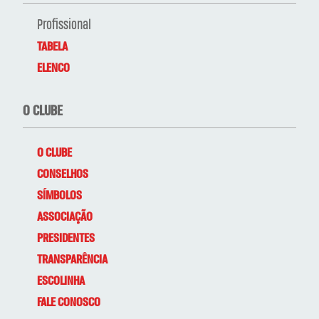
Profissional
TABELA
ELENCO
O CLUBE
O CLUBE
CONSELHOS
SÍMBOLOS
ASSOCIAÇÃO
PRESIDENTES
TRANSPARÊNCIA
ESCOLINHA
FALE CONOSCO