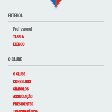
FUTEBOL
Profissional
TABELA
ELENCO
O CLUBE
O CLUBE
CONSELHOS
SÍMBOLOS
ASSOCIAÇÃO
PRESIDENTES
TRANSPARÊNCIA