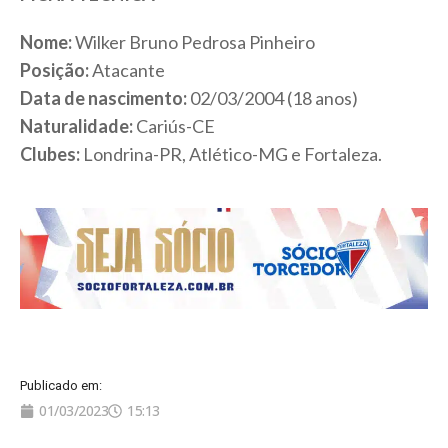
Nome:
Wilker Bruno Pedrosa Pinheiro
Posição:
Atacante
Data de nascimento:
02/03/2004 (18 anos)
Naturalidade:
Cariús-CE
Clubes:
Londrina-PR, Atlético-MG e Fortaleza.
Publicado em:
01/03/2023
15:13