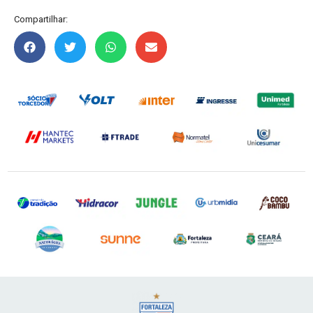
Compartilhar: