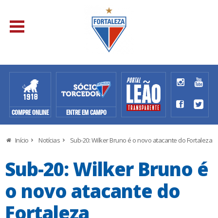
COMPRE ONLINE
ENTRE EM CAMPO
Início
Notícias
Sub-20: Wilker Bruno é o novo atacante do Fortaleza
Sub-20: Wilker Bruno é
o novo atacante do
Fortaleza