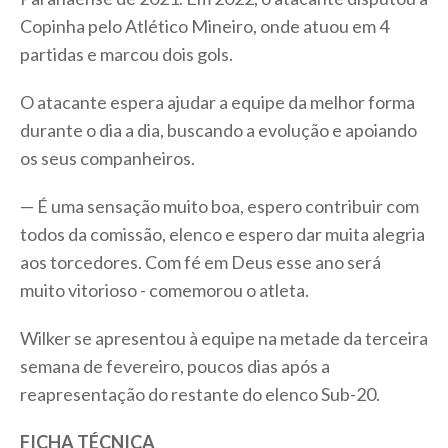
Copinha pelo Atlético Mineiro, onde atuou em 4
partidas e marcou dois gols.
O atacante espera ajudar a equipe da melhor forma
durante o dia a dia, buscando a evolução e apoiando
os seus companheiros.
— É uma sensação muito boa, espero contribuir com
todos da comissão, elenco e espero dar muita alegria
aos torcedores. Com fé em Deus esse ano será
muito vitorioso - comemorou o atleta.
Wilker se apresentou à equipe na metade da terceira
semana de fevereiro, poucos dias após a
reapresentação do restante do elenco Sub-20.
FICHA TÉCNICA