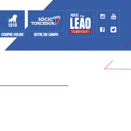
COMPRE ONLINE
ENTRE EM CAMPO