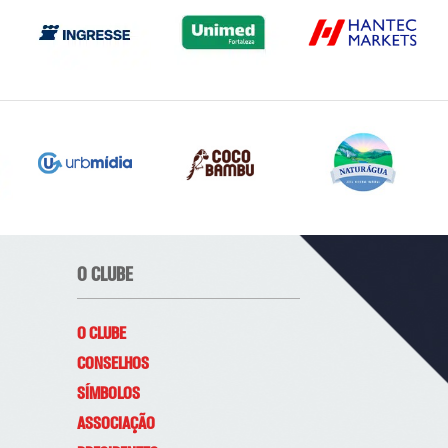
O CLUBE
O CLUBE
CONSELHOS
SÍMBOLOS
ASSOCIAÇÃO