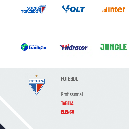
FUTEBOL
Profissional
TABELA
ELENCO