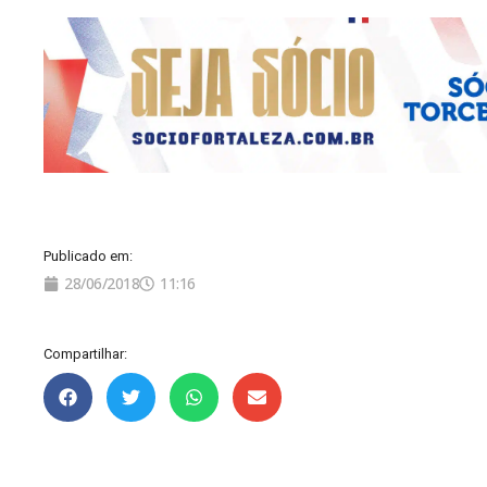
Publicado em:
28/06/2018
11:16
Compartilhar: