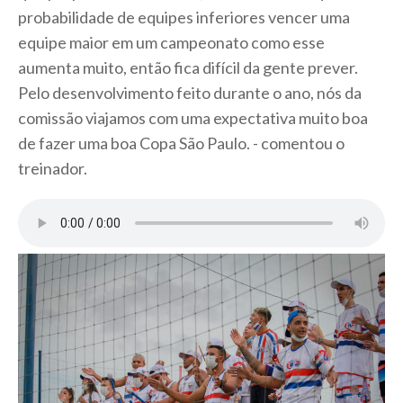
probabilidade de equipes inferiores vencer uma
equipe maior em um campeonato como esse
aumenta muito, então fica difícil da gente prever.
Pelo desenvolvimento feito durante o ano, nós da
comissão viajamos com uma expectativa muito boa
de fazer uma boa Copa São Paulo. - comentou o
treinador.