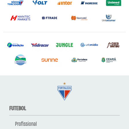
FUTEBOL
Profissional