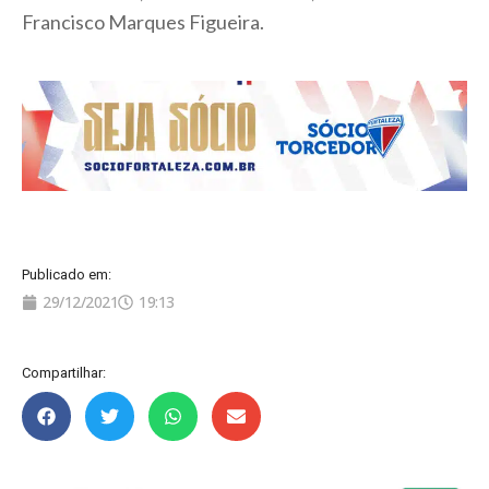
Francisco Marques Figueira.
Publicado em:
29/12/2021
19:13
Compartilhar: