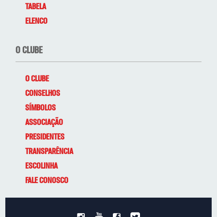
TABELA
ELENCO
O CLUBE
O CLUBE
CONSELHOS
SÍMBOLOS
ASSOCIAÇÃO
PRESIDENTES
TRANSPARÊNCIA
ESCOLINHA
FALE CONOSCO