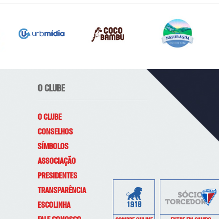
O CLUBE
O CLUBE
CONSELHOS
SÍMBOLOS
ASSOCIAÇÃO
PRESIDENTES
TRANSPARÊNCIA
ESCOLINHA