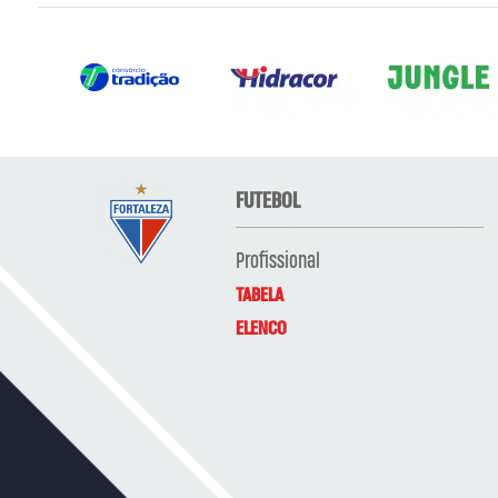
FUTEBOL
Profissional
TABELA
ELENCO