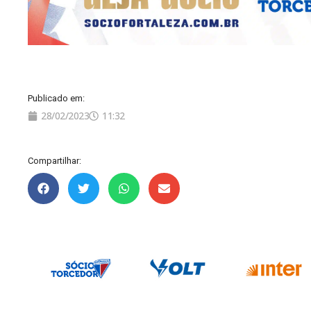
Publicado em:
28/02/2023
11:32
Compartilhar: