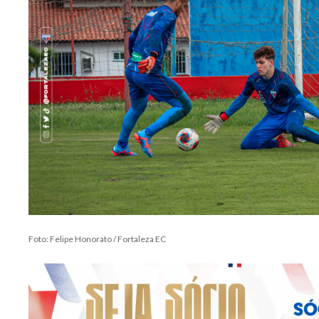
Foto: Felipe Honorato / Fortaleza EC