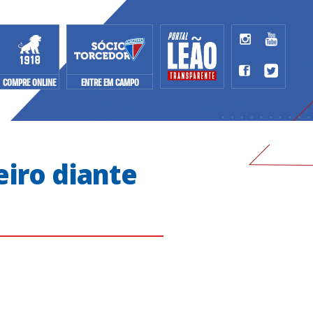
COMPRE ONLINE
ENTRE EM CAMPO
eiro diante