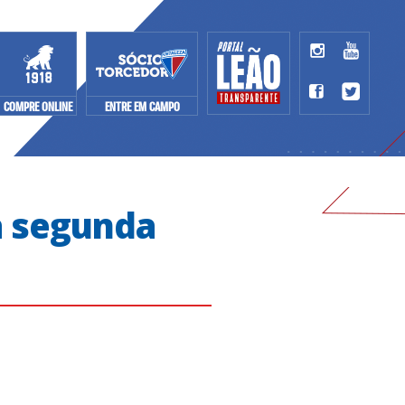
COMPRE ONLINE
ENTRE EM CAMPO
a segunda