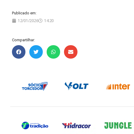
Publicado em:
12/01/2026
14:20
Compartilhar: