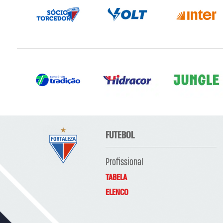
FUTEBOL
Profissional
TABELA
ELENCO