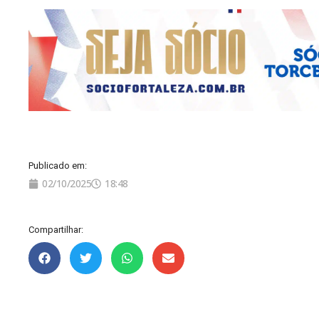
Publicado em:
02/10/2025
18:48
Compartilhar: