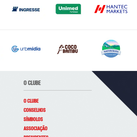
O CLUBE
O CLUBE
CONSELHOS
SÍMBOLOS
ASSOCIAÇÃO