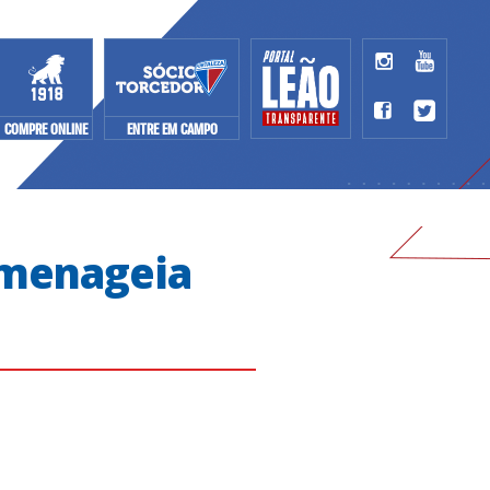
COMPRE ONLINE
ENTRE EM CAMPO
omenageia