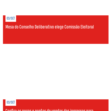
03/SET
Mesa do Conselho Deliberativo elege Comissão Eleitoral
03/SET