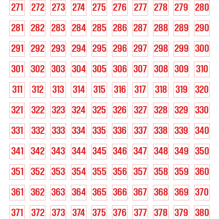
271
272
273
274
275
276
277
278
279
280
281
282
283
284
285
286
287
288
289
290
291
292
293
294
295
296
297
298
299
300
301
302
303
304
305
306
307
308
309
310
311
312
313
314
315
316
317
318
319
320
321
322
323
324
325
326
327
328
329
330
331
332
333
334
335
336
337
338
339
340
341
342
343
344
345
346
347
348
349
350
351
352
353
354
355
356
357
358
359
360
361
362
363
364
365
366
367
368
369
370
371
372
373
374
375
376
377
378
379
380