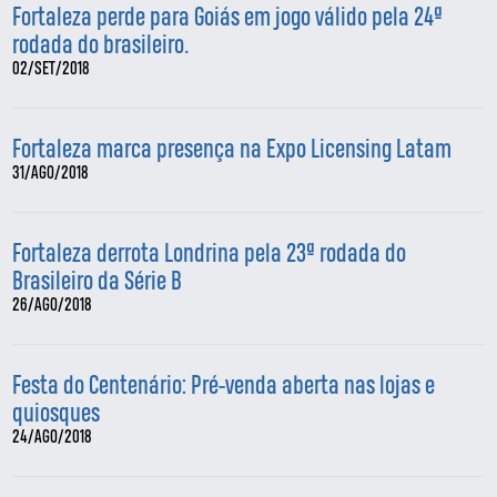
Fortaleza perde para Goiás em jogo válido pela 24ª
rodada do brasileiro.
02/SET/2018
Fortaleza marca presença na Expo Licensing Latam
31/AGO/2018
Fortaleza derrota Londrina pela 23ª rodada do
Brasileiro da Série B
26/AGO/2018
Festa do Centenário: Pré-venda aberta nas lojas e
quiosques
24/AGO/2018