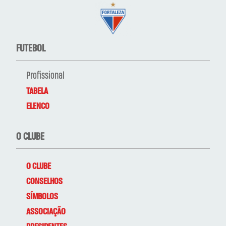
FUTEBOL
Profissional
TABELA
ELENCO
O CLUBE
O CLUBE
CONSELHOS
SÍMBOLOS
ASSOCIAÇÃO