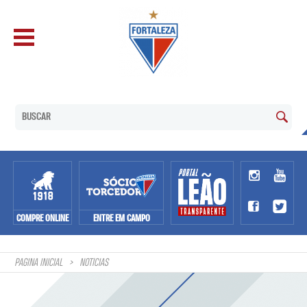
COMPRE ONLINE
ENTRE EM CAMPO
PAGINA INICIAL
NOTÍCIAS