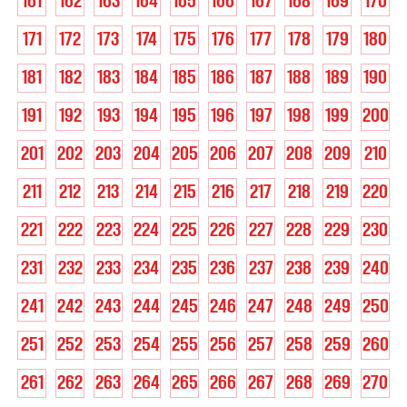
161
162
163
164
165
166
167
168
169
170
171
172
173
174
175
176
177
178
179
180
181
182
183
184
185
186
187
188
189
190
191
192
193
194
195
196
197
198
199
200
201
202
203
204
205
206
207
208
209
210
211
212
213
214
215
216
217
218
219
220
221
222
223
224
225
226
227
228
229
230
231
232
233
234
235
236
237
238
239
240
241
242
243
244
245
246
247
248
249
250
251
252
253
254
255
256
257
258
259
260
261
262
263
264
265
266
267
268
269
270