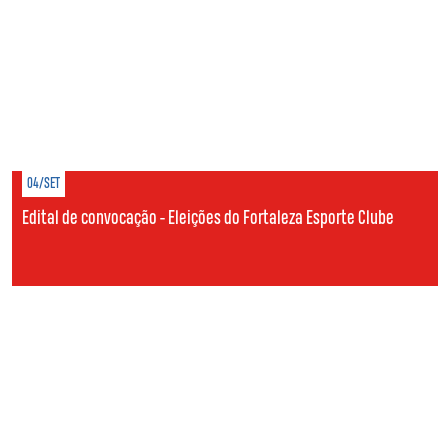
04/SET
Edital de convocação - Eleições do Fortaleza Esporte Clube