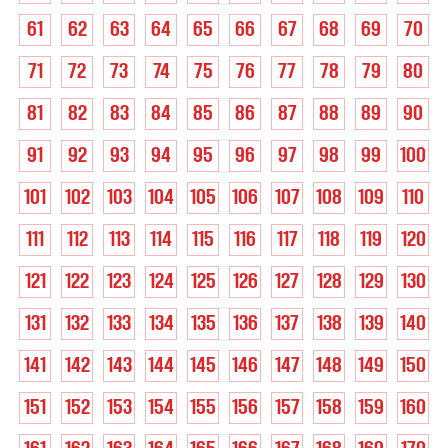
61
62
63
64
65
66
67
68
69
70
71
72
73
74
75
76
77
78
79
80
81
82
83
84
85
86
87
88
89
90
91
92
93
94
95
96
97
98
99
100
101
102
103
104
105
106
107
108
109
110
111
112
113
114
115
116
117
118
119
120
121
122
123
124
125
126
127
128
129
130
131
132
133
134
135
136
137
138
139
140
141
142
143
144
145
146
147
148
149
150
151
152
153
154
155
156
157
158
159
160