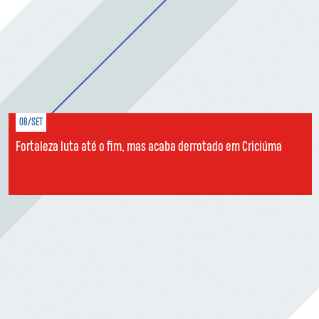
08/SET
Fortaleza luta até o fim, mas acaba derrotado em Criciúma