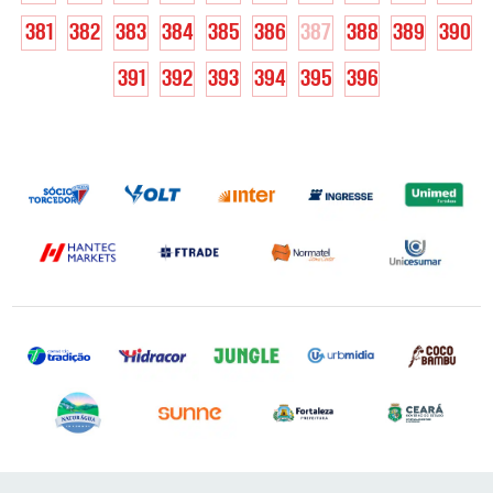
381
382
383
384
385
386
387
388
389
390
391
392
393
394
395
396