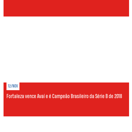
12/NOV
Fortaleza vence Avaí e é Campeão Brasileiro da Série B de 2018