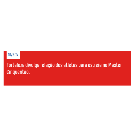
10/NOV
Fortaleza divulga relação dos atletas para estreia no Master
Cinquentão.