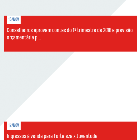
15/NOV
Conselheiros aprovam contas do 1º trimestre de 2018 e previsão
orçamentária p...
12/NOV
Ingressos à venda para Fortaleza x Juventude