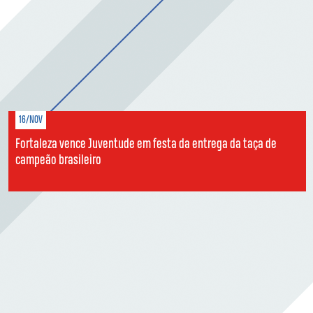
16/NOV
Fortaleza vence Juventude em festa da entrega da taça de
campeão brasileiro