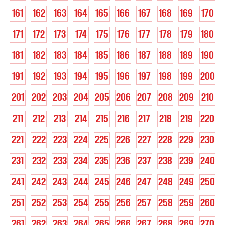
161
162
163
164
165
166
167
168
169
170
171
172
173
174
175
176
177
178
179
180
181
182
183
184
185
186
187
188
189
190
191
192
193
194
195
196
197
198
199
200
201
202
203
204
205
206
207
208
209
210
211
212
213
214
215
216
217
218
219
220
221
222
223
224
225
226
227
228
229
230
231
232
233
234
235
236
237
238
239
240
241
242
243
244
245
246
247
248
249
250
251
252
253
254
255
256
257
258
259
260
261
262
263
264
265
266
267
268
269
270