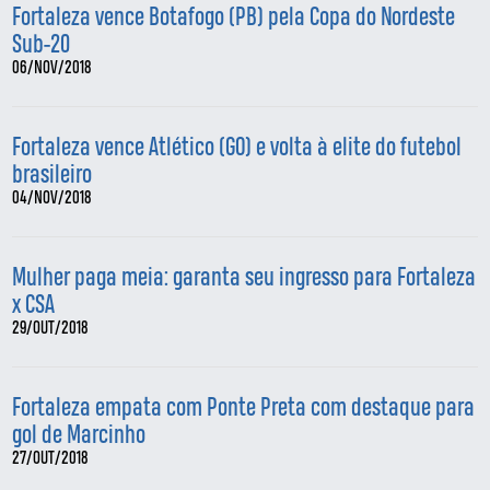
Fortaleza vence Botafogo (PB) pela Copa do Nordeste
Sub-20
06/NOV/2018
Fortaleza vence Atlético (GO) e volta à elite do futebol
brasileiro
04/NOV/2018
Mulher paga meia: garanta seu ingresso para Fortaleza
x CSA
29/OUT/2018
Fortaleza empata com Ponte Preta com destaque para
gol de Marcinho
27/OUT/2018