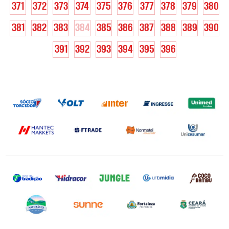
371
372
373
374
375
376
377
378
379
380
381
382
383
384
385
386
387
388
389
390
391
392
393
394
395
396