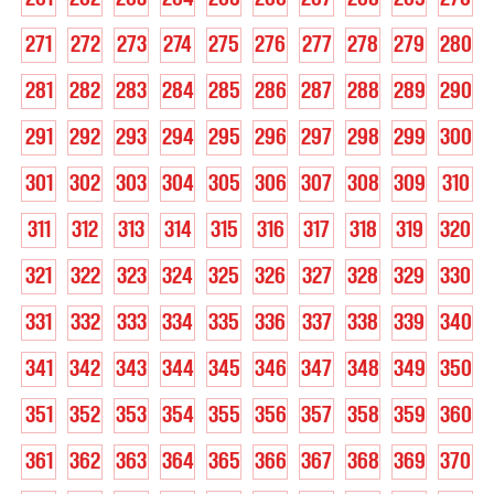
271
272
273
274
275
276
277
278
279
280
281
282
283
284
285
286
287
288
289
290
291
292
293
294
295
296
297
298
299
300
301
302
303
304
305
306
307
308
309
310
311
312
313
314
315
316
317
318
319
320
321
322
323
324
325
326
327
328
329
330
331
332
333
334
335
336
337
338
339
340
341
342
343
344
345
346
347
348
349
350
351
352
353
354
355
356
357
358
359
360
361
362
363
364
365
366
367
368
369
370