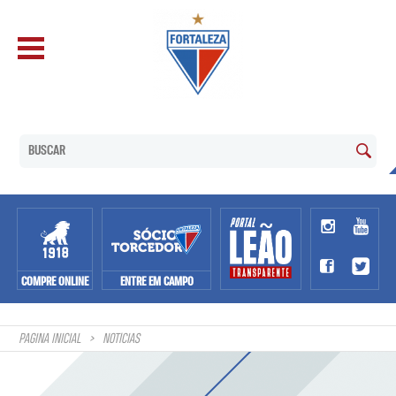
COMPRE ONLINE
ENTRE EM CAMPO
PAGINA INICIAL
NOTÍCIAS