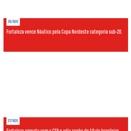
09/NOV
Fortaleza vence Náutico pela Copa Nordeste categoria sub-20.
07/NOV