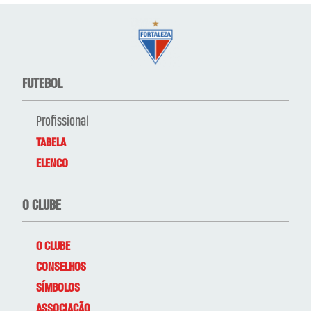
FUTEBOL
Profissional
TABELA
ELENCO
O CLUBE
O CLUBE
CONSELHOS
SÍMBOLOS
ASSOCIAÇÃO