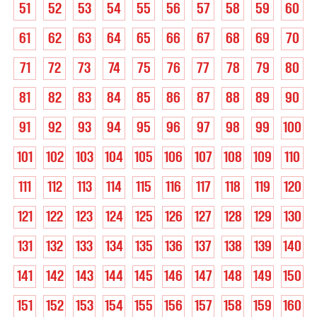
51
52
53
54
55
56
57
58
59
60
61
62
63
64
65
66
67
68
69
70
71
72
73
74
75
76
77
78
79
80
81
82
83
84
85
86
87
88
89
90
91
92
93
94
95
96
97
98
99
100
101
102
103
104
105
106
107
108
109
110
111
112
113
114
115
116
117
118
119
120
121
122
123
124
125
126
127
128
129
130
131
132
133
134
135
136
137
138
139
140
141
142
143
144
145
146
147
148
149
150
151
152
153
154
155
156
157
158
159
160