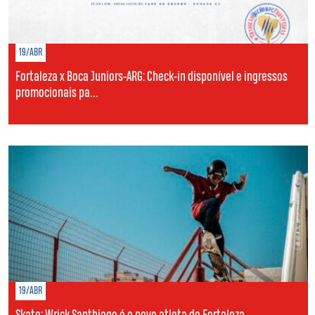
19/ABR
Fortaleza x Boca Juniors-ARG: Check-in disponível e ingressos
promocionais pa...
19/ABR