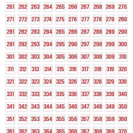
261
262
263
264
265
266
267
268
269
270
271
272
273
274
275
276
277
278
279
280
281
282
283
284
285
286
287
288
289
290
291
292
293
294
295
296
297
298
299
300
301
302
303
304
305
306
307
308
309
310
311
312
313
314
315
316
317
318
319
320
321
322
323
324
325
326
327
328
329
330
331
332
333
334
335
336
337
338
339
340
341
342
343
344
345
346
347
348
349
350
351
352
353
354
355
356
357
358
359
360
361
362
363
364
365
366
367
368
369
370