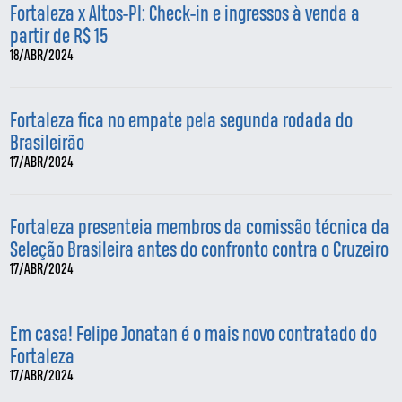
Fortaleza x Altos-PI: Check-in e ingressos à venda a
partir de R$ 15
18/ABR/2024
Fortaleza fica no empate pela segunda rodada do
Brasileirão
17/ABR/2024
Fortaleza presenteia membros da comissão técnica da
Seleção Brasileira antes do confronto contra o Cruzeiro
17/ABR/2024
Em casa! Felipe Jonatan é o mais novo contratado do
Fortaleza
17/ABR/2024