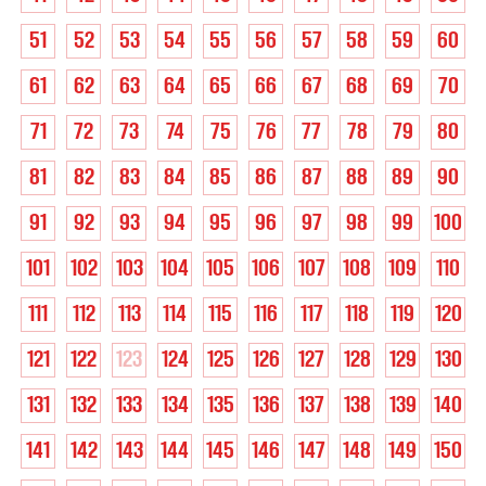
51
52
53
54
55
56
57
58
59
60
61
62
63
64
65
66
67
68
69
70
71
72
73
74
75
76
77
78
79
80
81
82
83
84
85
86
87
88
89
90
91
92
93
94
95
96
97
98
99
100
101
102
103
104
105
106
107
108
109
110
111
112
113
114
115
116
117
118
119
120
121
122
123
124
125
126
127
128
129
130
131
132
133
134
135
136
137
138
139
140
141
142
143
144
145
146
147
148
149
150