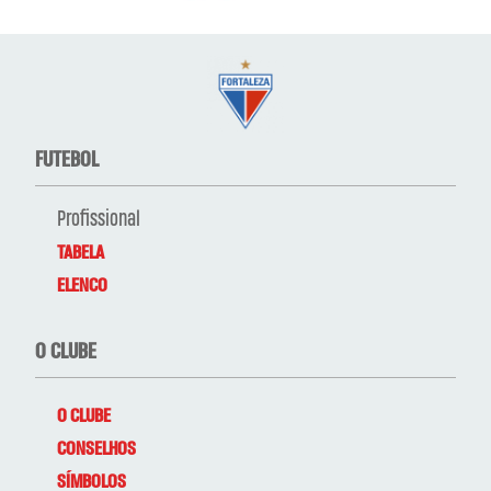
FUTEBOL
Profissional
TABELA
ELENCO
O CLUBE
O CLUBE
CONSELHOS
SÍMBOLOS