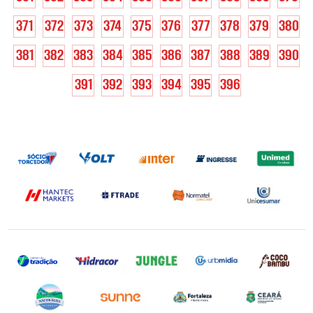
371
372
373
374
375
376
377
378
379
380
381
382
383
384
385
386
387
388
389
390
391
392
393
394
395
396