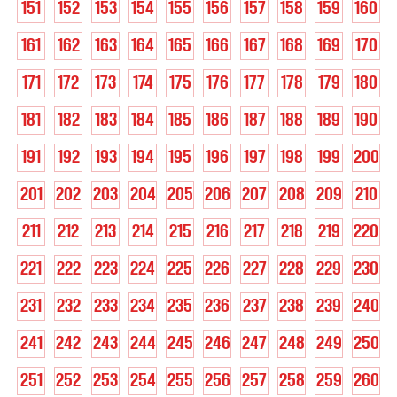
151
152
153
154
155
156
157
158
159
160
161
162
163
164
165
166
167
168
169
170
171
172
173
174
175
176
177
178
179
180
181
182
183
184
185
186
187
188
189
190
191
192
193
194
195
196
197
198
199
200
201
202
203
204
205
206
207
208
209
210
211
212
213
214
215
216
217
218
219
220
221
222
223
224
225
226
227
228
229
230
231
232
233
234
235
236
237
238
239
240
241
242
243
244
245
246
247
248
249
250
251
252
253
254
255
256
257
258
259
260