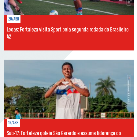
20/ABR
Leoas: Fortaleza visita Sport pela segunda rodada do Brasileiro
A2
19/ABR
Sub-17: Fortaleza goleia São Gerardo e assume liderança do