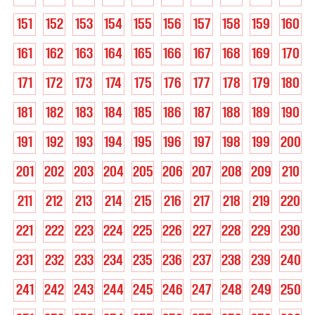
151
152
153
154
155
156
157
158
159
160
161
162
163
164
165
166
167
168
169
170
171
172
173
174
175
176
177
178
179
180
181
182
183
184
185
186
187
188
189
190
191
192
193
194
195
196
197
198
199
200
201
202
203
204
205
206
207
208
209
210
211
212
213
214
215
216
217
218
219
220
221
222
223
224
225
226
227
228
229
230
231
232
233
234
235
236
237
238
239
240
241
242
243
244
245
246
247
248
249
250