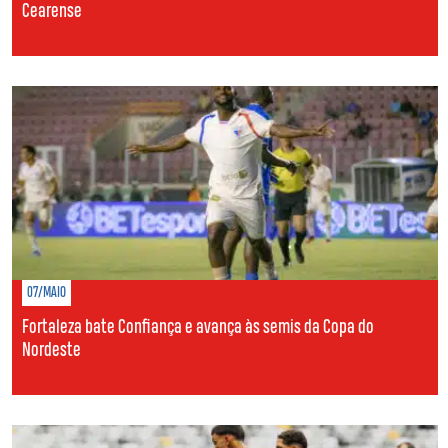
Cearense
07/MAIO
Fortaleza bate Confiança e avança às semis da Copa do
Nordeste