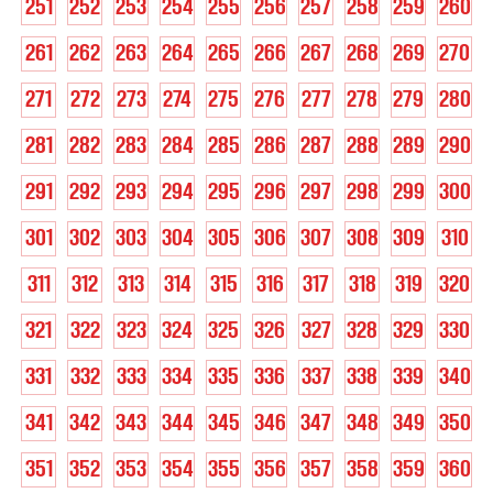
251
252
253
254
255
256
257
258
259
260
261
262
263
264
265
266
267
268
269
270
271
272
273
274
275
276
277
278
279
280
281
282
283
284
285
286
287
288
289
290
291
292
293
294
295
296
297
298
299
300
301
302
303
304
305
306
307
308
309
310
311
312
313
314
315
316
317
318
319
320
321
322
323
324
325
326
327
328
329
330
331
332
333
334
335
336
337
338
339
340
341
342
343
344
345
346
347
348
349
350
351
352
353
354
355
356
357
358
359
360