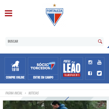
COMPRE ONLINE
ENTRE EM CAMPO
PAGINA INICIAL
NOTÍCIAS