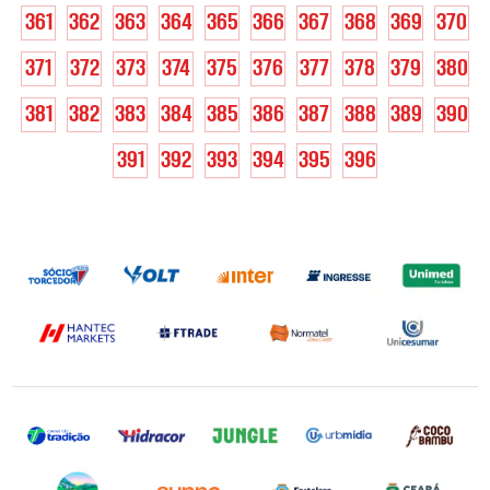
361
362
363
364
365
366
367
368
369
370
371
372
373
374
375
376
377
378
379
380
381
382
383
384
385
386
387
388
389
390
391
392
393
394
395
396