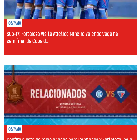
06/MAIO
Sub-17: Fortaleza visita Atlético Mineiro valendo vaga na
semifinal da Copa d...
06/MAIO