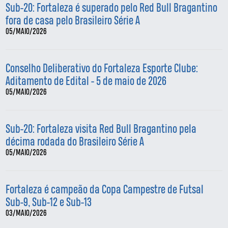
Sub-20: Fortaleza é superado pelo Red Bull Bragantino
fora de casa pelo Brasileiro Série A
05/MAIO/2026
Conselho Deliberativo do Fortaleza Esporte Clube:
Aditamento de Edital - 5 de maio de 2026
05/MAIO/2026
Sub-20: Fortaleza visita Red Bull Bragantino pela
décima rodada do Brasileiro Série A
05/MAIO/2026
Fortaleza é campeão da Copa Campestre de Futsal
Sub-9, Sub-12 e Sub-13
03/MAIO/2026