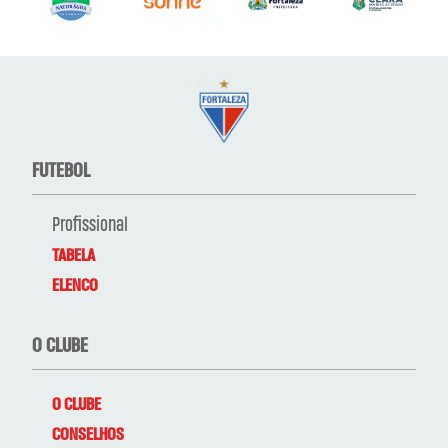
FUTEBOL
Profissional
TABELA
ELENCO
O CLUBE
O CLUBE
CONSELHOS