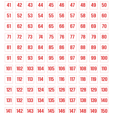
41
42
43
44
45
46
47
48
49
50
51
52
53
54
55
56
57
58
59
60
61
62
63
64
65
66
67
68
69
70
71
72
73
74
75
76
77
78
79
80
81
82
83
84
85
86
87
88
89
90
91
92
93
94
95
96
97
98
99
100
101
102
103
104
105
106
107
108
109
110
111
112
113
114
115
116
117
118
119
120
121
122
123
124
125
126
127
128
129
130
131
132
133
134
135
136
137
138
139
140
141
142
143
144
145
146
147
148
149
150