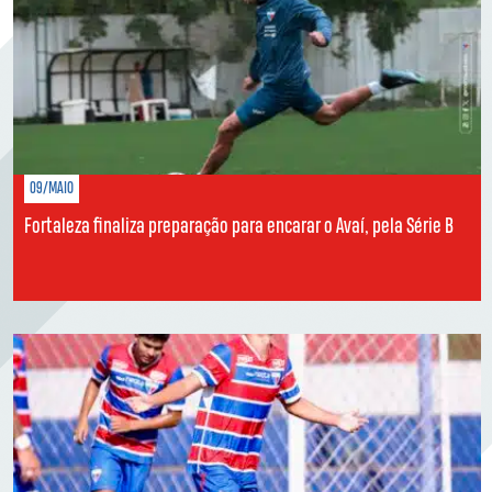
09/MAIO
Fortaleza finaliza preparação para encarar o Avaí, pela Série B