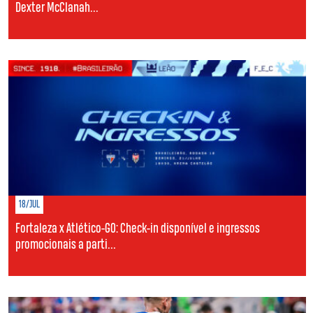
Dexter McClanah...
18/JUL
Fortaleza x Atlético-GO: Check-in disponível e ingressos
promocionais a parti...