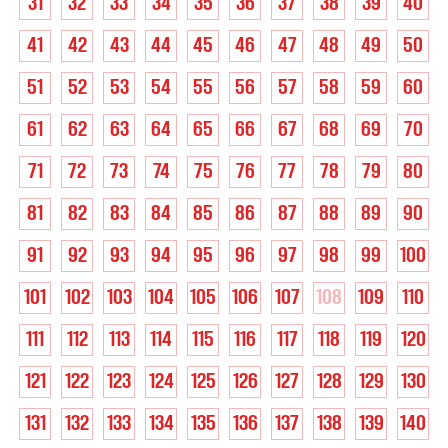
31
32
33
34
35
36
37
38
39
40
41
42
43
44
45
46
47
48
49
50
51
52
53
54
55
56
57
58
59
60
61
62
63
64
65
66
67
68
69
70
71
72
73
74
75
76
77
78
79
80
81
82
83
84
85
86
87
88
89
90
91
92
93
94
95
96
97
98
99
100
101
102
103
104
105
106
107
108
109
110
111
112
113
114
115
116
117
118
119
120
121
122
123
124
125
126
127
128
129
130
131
132
133
134
135
136
137
138
139
140