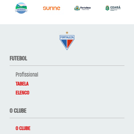
FUTEBOL
Profissional
TABELA
ELENCO
O CLUBE
O CLUBE