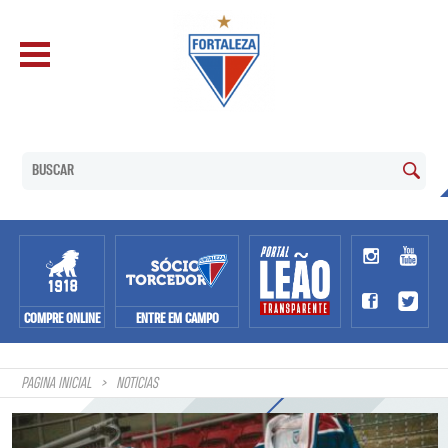
COMPRE ONLINE
ENTRE EM CAMPO
PAGINA INICIAL
NOTÍCIAS