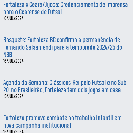
Fortaleza x Ceará/Jijoca: Credenciamento de imprensa
para o Cearense de Futsal
16/JUL/2024
Basquete: Fortaleza BC confirma a permanência de
Fernando Salsamendi para a temporada 2024/25 do
NBB
16/JUL/2024
Agenda da Semana: Clássicos-Rei pelo Futsal e no Sub-
20; no Brasileirão, Fortaleza tem dois jogos em casa
15/JUL/2024
Fortaleza promove combate ao trabalho infantil em
nova campanha institucional
15/JUL/2024