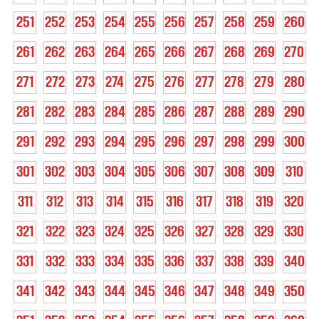
251
252
253
254
255
256
257
258
259
260
261
262
263
264
265
266
267
268
269
270
271
272
273
274
275
276
277
278
279
280
281
282
283
284
285
286
287
288
289
290
291
292
293
294
295
296
297
298
299
300
301
302
303
304
305
306
307
308
309
310
311
312
313
314
315
316
317
318
319
320
321
322
323
324
325
326
327
328
329
330
331
332
333
334
335
336
337
338
339
340
341
342
343
344
345
346
347
348
349
350