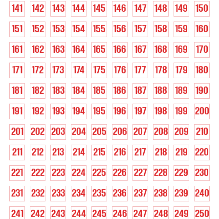
141
142
143
144
145
146
147
148
149
150
151
152
153
154
155
156
157
158
159
160
161
162
163
164
165
166
167
168
169
170
171
172
173
174
175
176
177
178
179
180
181
182
183
184
185
186
187
188
189
190
191
192
193
194
195
196
197
198
199
200
201
202
203
204
205
206
207
208
209
210
211
212
213
214
215
216
217
218
219
220
221
222
223
224
225
226
227
228
229
230
231
232
233
234
235
236
237
238
239
240
241
242
243
244
245
246
247
248
249
250