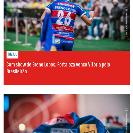
18/JUL
Com show de Breno Lopes, Fortaleza vence Vitória pelo
Brasileirão