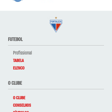
FUTEBOL
Profissional
TABELA
ELENCO
O CLUBE
O CLUBE
CONSELHOS