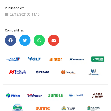
Publicado em:
29/12/2021
11:15
Compartilhar: