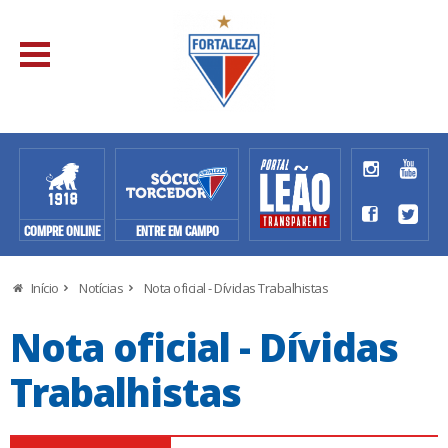
COMPRE ONLINE
ENTRE EM CAMPO
Início
Notícias
Nota oficial - Dívidas Trabalhistas
Nota oficial - Dívidas
Trabalhistas