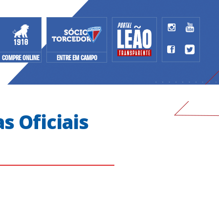
COMPRE ONLINE
ENTRE EM CAMPO
s Oficiais