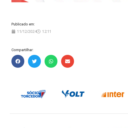
Publicado em:
11/12/2024
12:11
Compartilhar: