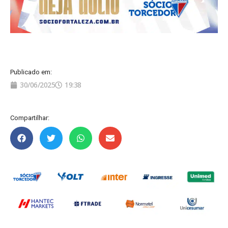
Publicado em:
30/06/2025
19:38
Compartilhar: