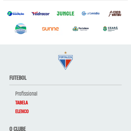
FUTEBOL
Profissional
TABELA
ELENCO
O CLUBE