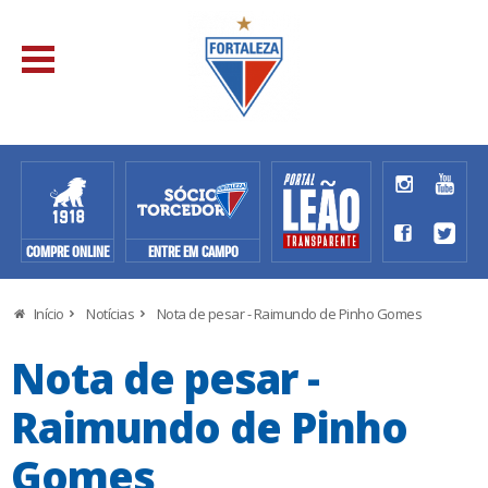
COMPRE ONLINE
ENTRE EM CAMPO
Início
Notícias
Nota de pesar - Raimundo de Pinho Gomes
Nota de pesar -
Raimundo de Pinho
Gomes