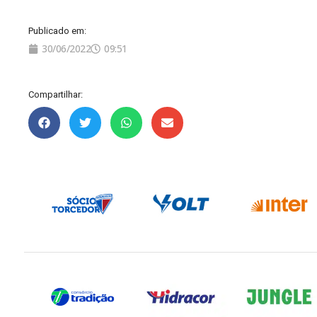
Publicado em:
30/06/2022
09:51
Compartilhar: