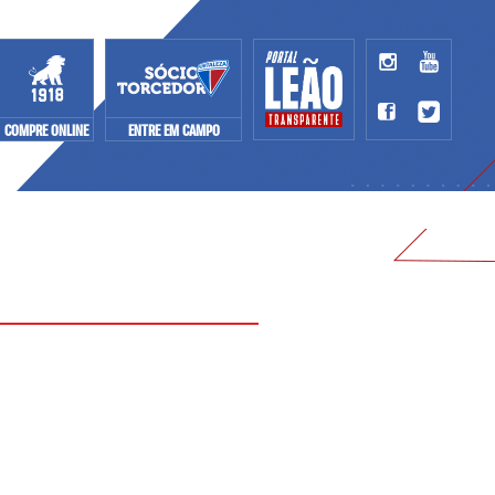
COMPRE ONLINE
ENTRE EM CAMPO