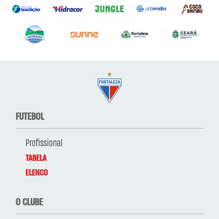
FUTEBOL
Profissional
TABELA
ELENCO
O CLUBE