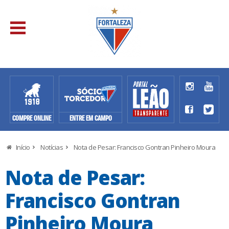
COMPRE ONLINE
ENTRE EM CAMPO
Início
Notícias
Nota de Pesar: Francisco Gontran Pinheiro Moura
Nota de Pesar:
Francisco Gontran
Pinheiro Moura