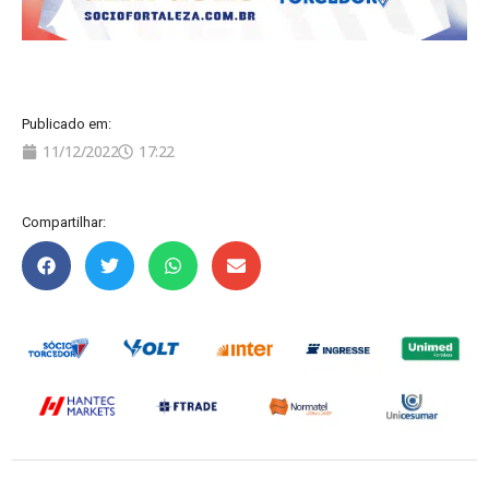
Publicado em:
11/12/2022
17:22
Compartilhar: