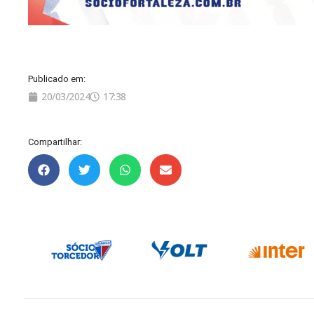
Publicado em:
20/03/2024
17:38
Compartilhar: