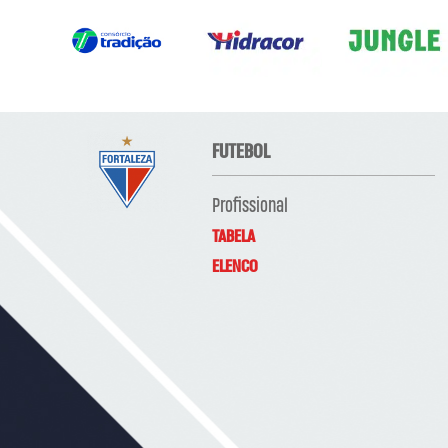
FUTEBOL
Profissional
TABELA
ELENCO