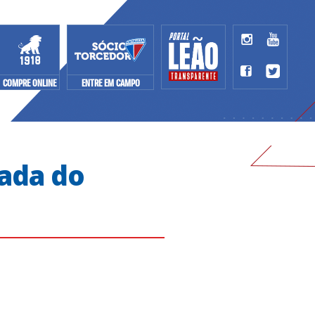
COMPRE ONLINE
ENTRE EM CAMPO
dada do