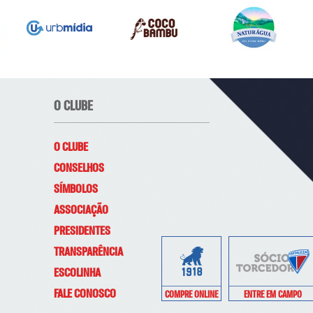
O CLUBE
O CLUBE
CONSELHOS
SÍMBOLOS
ASSOCIAÇÃO
PRESIDENTES
TRANSPARÊNCIA
ESCOLINHA
FALE CONOSCO
COMPRE ONLINE
ENTRE EM CAMPO