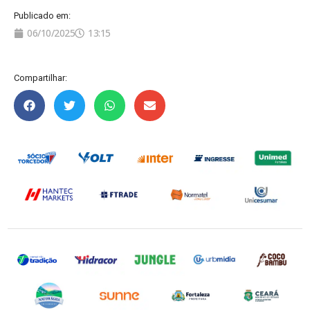
Publicado em:
06/10/2025
13:15
Compartilhar: