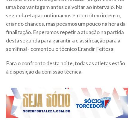
uma boa vantagem antes de voltar ao intervalo. Na
segunda etapa continuamos em um ritmo intenso,
criando chances, mas pecamos um pouco na hora da
finalização. Esperamos repetir a atuação na partida
desta segunda para garantir a classificação para a
semifinal - comentou o técnico Erandir Feitosa.
Para o confronto desta noite, todas as atletas estão
à disposição da comissão técnica.