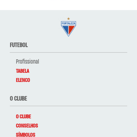
FUTEBOL
Profissional
TABELA
ELENCO
O CLUBE
O CLUBE
CONSELHOS
SÍMBOLOS