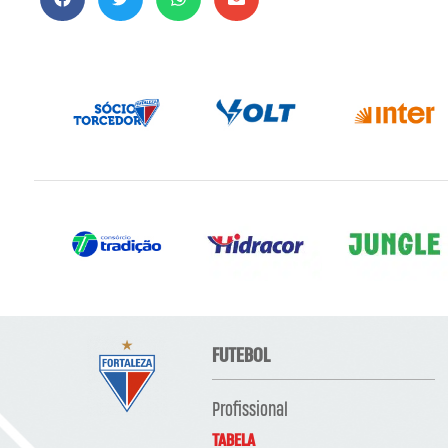
FUTEBOL
Profissional
TABELA