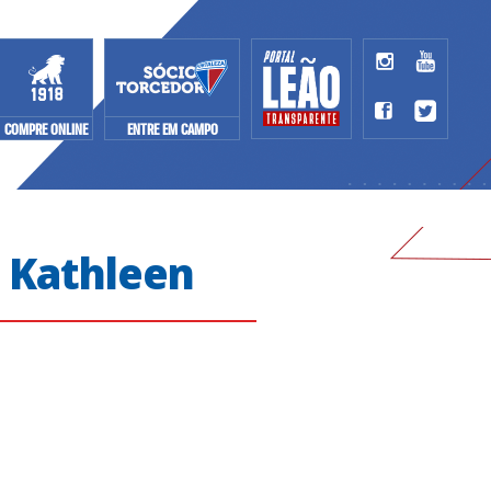
COMPRE ONLINE
ENTRE EM CAMPO
a Kathleen