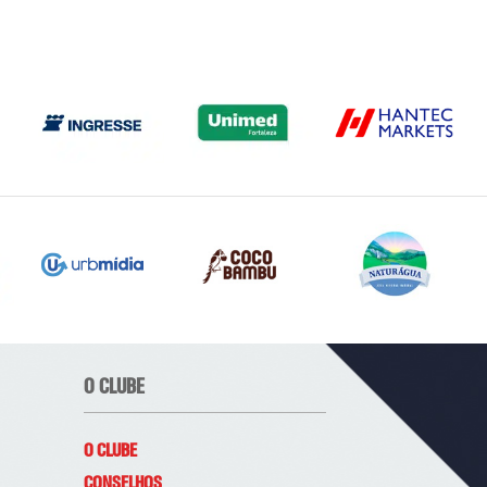
O CLUBE
O CLUBE
CONSELHOS