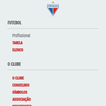
FUTEBOL
Profissional
TABELA
ELENCO
O CLUBE
O CLUBE
CONSELHOS
SÍMBOLOS
ASSOCIAÇÃO