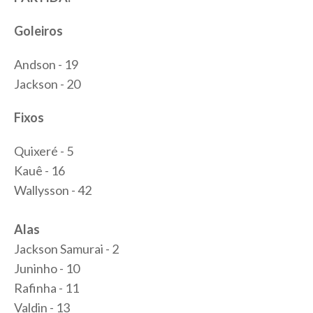
Goleiros
Andson - 19
Jackson - 20
Fixos
Quixeré - 5
Kauê - 16
Wallysson - 42
Alas
Jackson Samurai - 2
Juninho - 10
Rafinha - 11
Valdin - 13