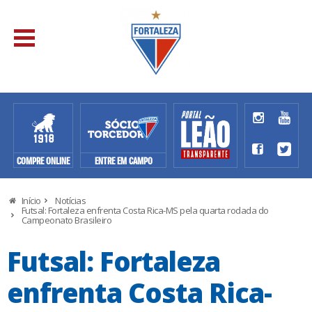
COMPRE ONLINE
ENTRE EM CAMPO
Início
Notícias
Futsal: Fortaleza enfrenta Costa Rica-MS pela quarta rodada do
Campeonato Brasileiro
Futsal: Fortaleza
enfrenta Costa Rica-