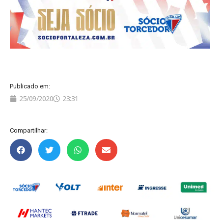
Publicado em:
25/09/2020
23:31
Compartilhar: