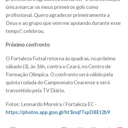
única marcar os meus primeiros gols como
profissional. Quero agradecer primeiramente a
Deus e ao grupo que vem me apoiando durante esse
tempo”, celebrou.
Próximo confronto
O Fortaleza Futsal retorna às quadras, no próximo
sábado (3), às 16h, contra o Ceará, no Centro de
Formação Olímpica. O confronto será válido pela
quinta rodada do Campeonato Cearense e será
transmitido pela TV Diário.
Fotos: Leonardo Moreira / Fortaleza EC -
https://photos.app.goo.gl/ht1inqfTspD8Et2b9