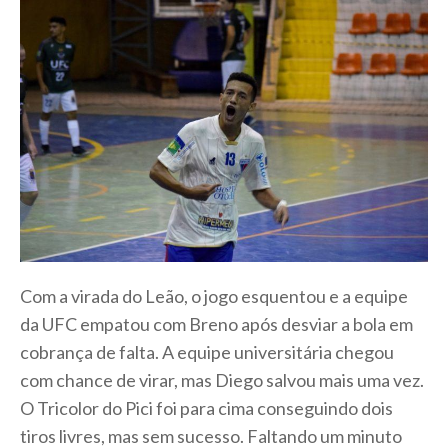
Com a virada do Leão, o jogo esquentou e a equipe
da UFC empatou com Breno após desviar a bola em
cobrança de falta. A equipe universitária chegou
com chance de virar, mas Diego salvou mais uma vez.
O Tricolor do Pici foi para cima conseguindo dois
tiros livres, mas sem sucesso. Faltando um minuto