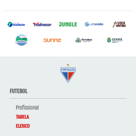
FUTEBOL
Profissional
TABELA
ELENCO