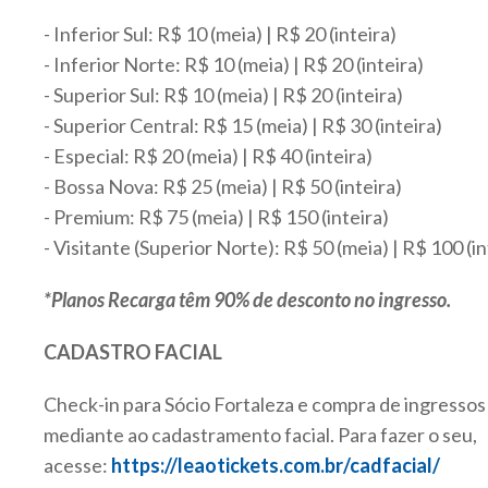
- Inferior Sul: R$ 10 (meia) | R$ 20 (inteira)
- Inferior Norte: R$ 10 (meia) | R$ 20 (inteira)
- Superior Sul: R$ 10 (meia) | R$ 20 (inteira)
- Superior Central: R$ 15 (meia) | R$ 30 (inteira)
- Especial: R$ 20 (meia) | R$ 40 (inteira)
- Bossa Nova: R$ 25 (meia) | R$ 50 (inteira)
- Premium: R$ 75 (meia) | R$ 150 (inteira)
- Visitante (Superior Norte): R$ 50 (meia) | R$ 100 (in
*Planos Recarga têm 90% de desconto no ingresso.
CADASTRO FACIAL
Check-in para Sócio Fortaleza e compra de ingressos 
mediante ao cadastramento facial. Para fazer o seu,
acesse:
https://leaotickets.com.br/cadfacial/