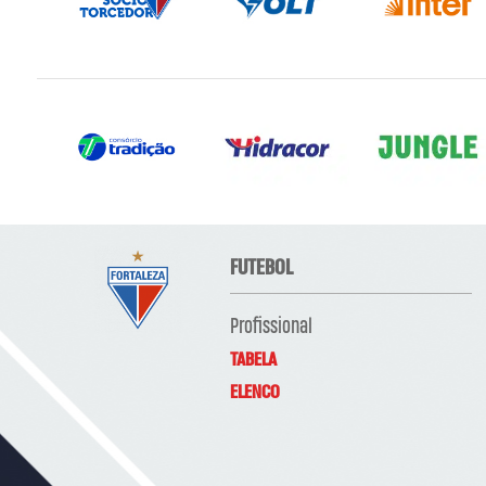
FUTEBOL
Profissional
TABELA
ELENCO