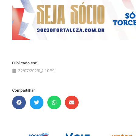
Publicado em:
22/07/2025
10:59
Compartilhar: