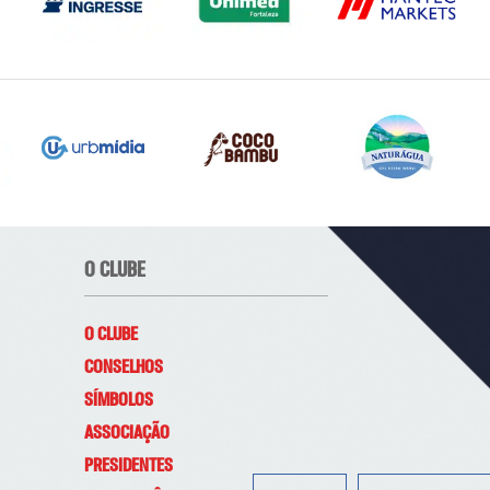
O CLUBE
O CLUBE
CONSELHOS
SÍMBOLOS
ASSOCIAÇÃO
PRESIDENTES