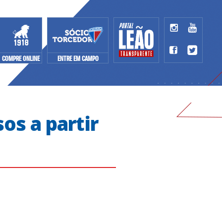
COMPRE ONLINE
ENTRE EM CAMPO
os a partir