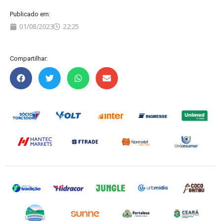
Publicado em:
01/08/2023
22:25
Compartilhar: