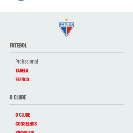
FUTEBOL
Profissional
TABELA
ELENCO
O CLUBE
O CLUBE
CONSELHOS