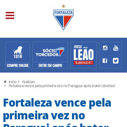
COMPRE ONLINE
ENTRE EM CAMPO
Início
Notícias
Fortaleza vence pela primeira vez no Paraguai após bater Libertad
Fortaleza vence pela
primeira vez no