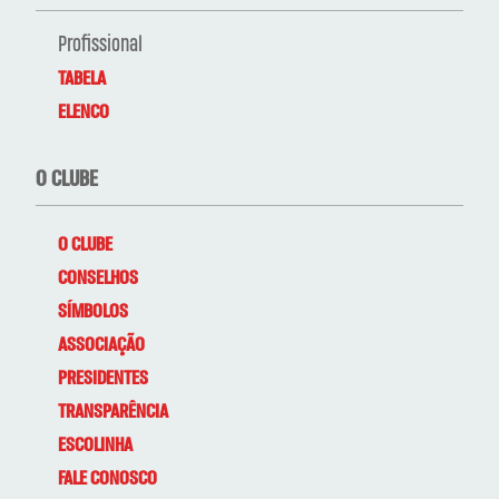
Profissional
TABELA
ELENCO
O CLUBE
O CLUBE
CONSELHOS
SÍMBOLOS
ASSOCIAÇÃO
PRESIDENTES
TRANSPARÊNCIA
ESCOLINHA
FALE CONOSCO