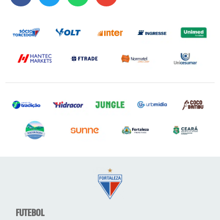
FUTEBOL