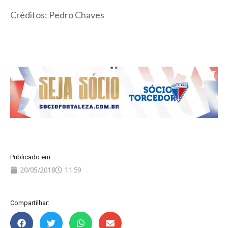
Créditos: Pedro Chaves
Publicado em:
20/05/2018
11:59
Compartilhar: