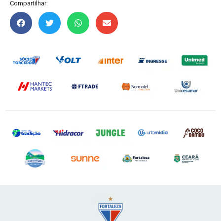
Compartilhar: