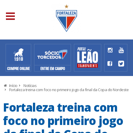
COMPRE ONLINE
ENTRE EM CAMPO
Início
Notícias
Fortaleza treina com foco no primeiro jogo da final da Copa do Nordeste
Fortaleza treina com
foco no primeiro jogo