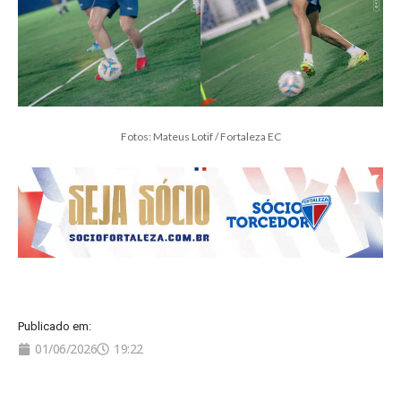
Fotos: Mateus Lotif / Fortaleza EC
Publicado em:
01/06/2026
19:22