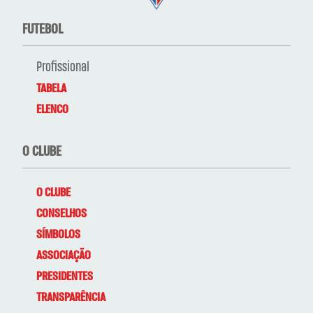
FUTEBOL
Profissional
TABELA
ELENCO
O CLUBE
O CLUBE
CONSELHOS
SÍMBOLOS
ASSOCIAÇÃO
PRESIDENTES
TRANSPARÊNCIA