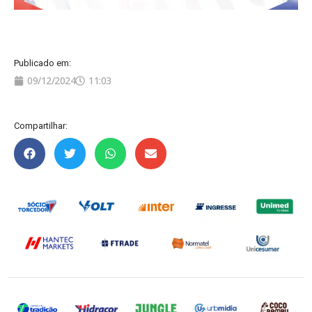
Publicado em:
09/12/2024
11:03
Compartilhar: