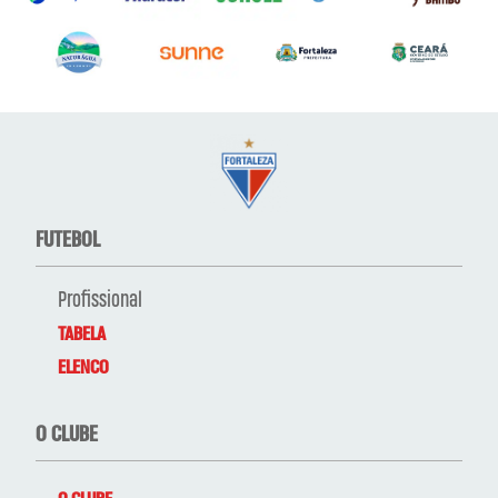
FUTEBOL
Profissional
TABELA
ELENCO
O CLUBE