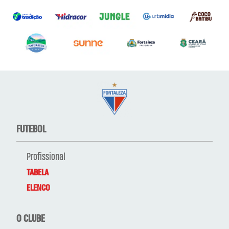
FUTEBOL
Profissional
TABELA
ELENCO
O CLUBE