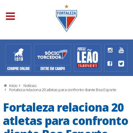
COMPRE ONLINE
ENTRE EM CAMPO
Início
Notícias
Fortaleza relaciona 20 atletas para confronto diante Boa Esporte
Fortaleza relaciona 20
atletas para confronto