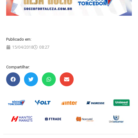
Publicado em:
15/04/2018
08:27
Compartilhar: