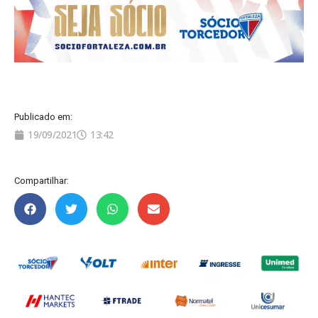
Publicado em:
19/09/2021
13:42
Compartilhar: