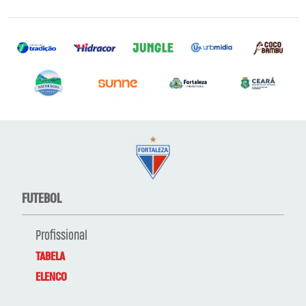
FUTEBOL
Profissional
TABELA
ELENCO