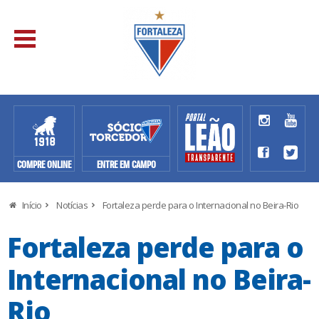
COMPRE ONLINE
ENTRE EM CAMPO
Início
Notícias
Fortaleza perde para o Internacional no Beira-Rio
Fortaleza perde para o
Internacional no Beira-
Rio