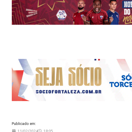
Publicado em:
11/02/2024
18:05