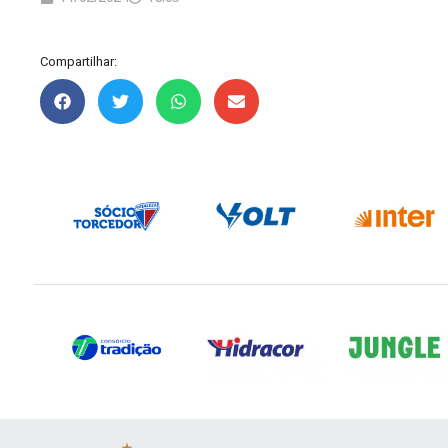
Compartilhar: