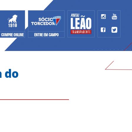
COMPRE ONLINE
ENTRE EM CAMPO
a do