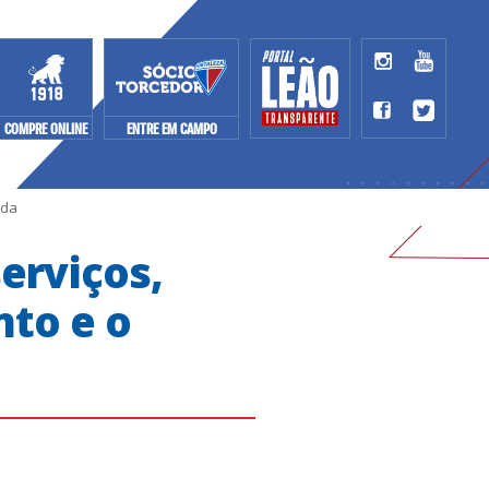
COMPRE ONLINE
ENTRE EM CAMPO
ida
serviços,
nto e o