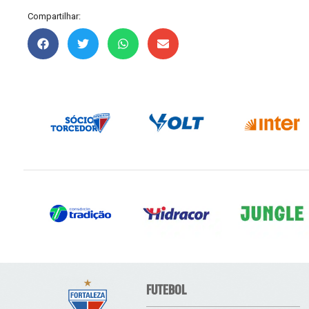
Compartilhar:
FUTEBOL