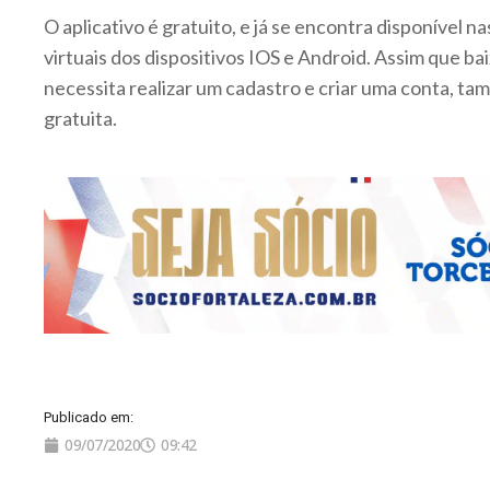
O aplicativo é gratuito, e já se encontra disponível na
virtuais dos dispositivos IOS e Android. Assim que bai
necessita realizar um cadastro e criar uma conta, t
gratuita.
Publicado em:
09/07/2020
09:42