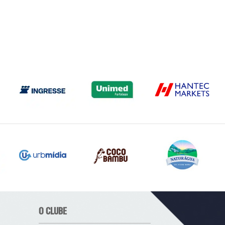
O CLUBE