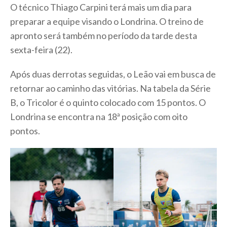
O técnico Thiago Carpini terá mais um dia para
preparar a equipe visando o Londrina. O treino de
apronto será também no período da tarde desta
sexta-feira (22).
Após duas derrotas seguidas, o Leão vai em busca de
retornar ao caminho das vitórias. Na tabela da Série
B, o Tricolor é o quinto colocado com 15 pontos. O
Londrina se encontra na 18ª posição com oito
pontos.