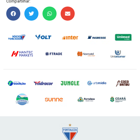
Compartilhar: