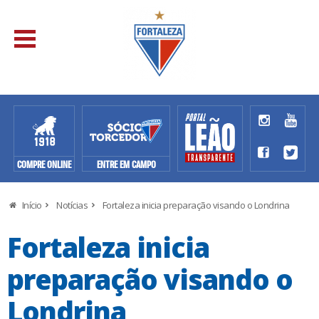
COMPRE ONLINE
ENTRE EM CAMPO
Início
Notícias
Fortaleza inicia preparação visando o Londrina
Fortaleza inicia
preparação visando o
Londrina