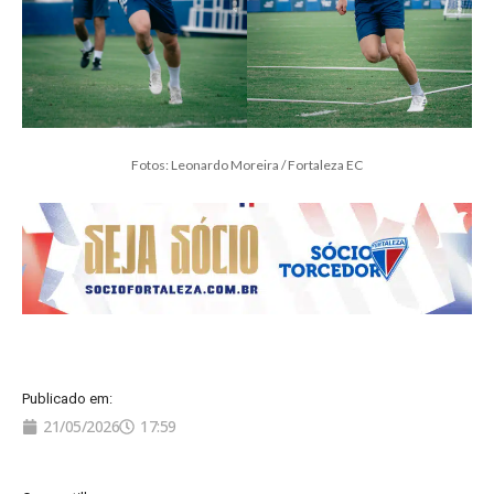
Fotos: Leonardo Moreira / Fortaleza EC
Publicado em:
21/05/2026
17:59