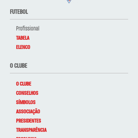
FUTEBOL
Profissional
TABELA
ELENCO
O CLUBE
O CLUBE
CONSELHOS
SÍMBOLOS
ASSOCIAÇÃO
PRESIDENTES
TRANSPARÊNCIA