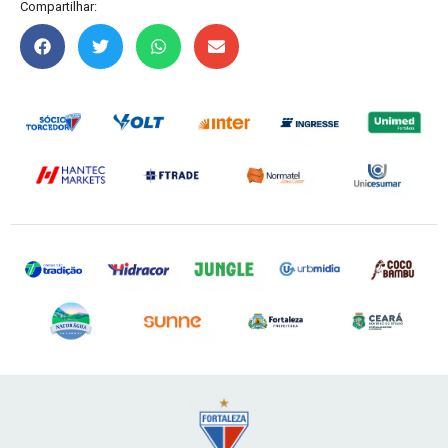
Compartilhar: