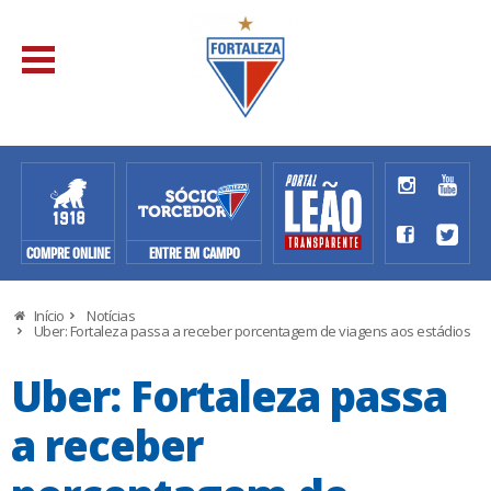
COMPRE ONLINE
ENTRE EM CAMPO
Início
Notícias
Uber: Fortaleza passa a receber porcentagem de viagens aos estádios
Uber: Fortaleza passa
a receber