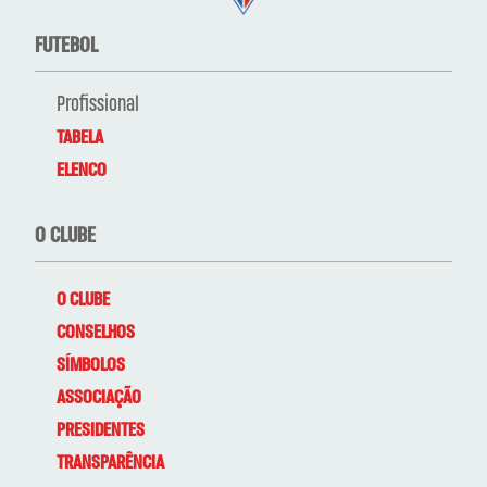
FUTEBOL
Profissional
TABELA
ELENCO
O CLUBE
O CLUBE
CONSELHOS
SÍMBOLOS
ASSOCIAÇÃO
PRESIDENTES
TRANSPARÊNCIA