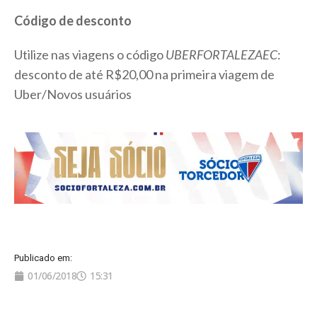
Código de desconto
Utilize nas viagens o código
UBERFORTALEZAEC
:
desconto de até R$20,00 na primeira viagem de
Uber/Novos usuários
Publicado em:
01/06/2018
15:31