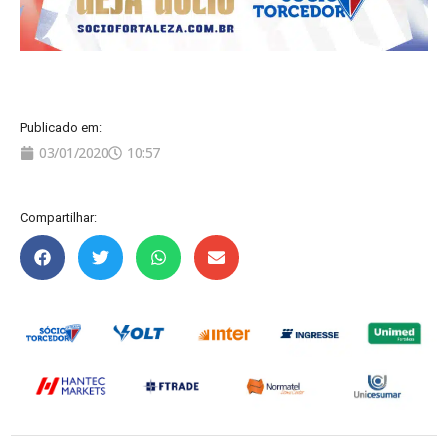
Publicado em:
03/01/2020
10:57
Compartilhar: