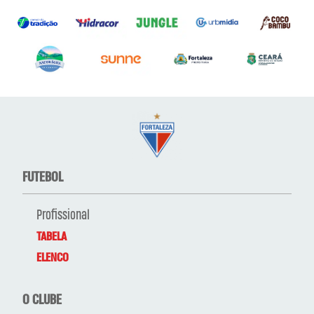
FUTEBOL
Profissional
TABELA
ELENCO
O CLUBE