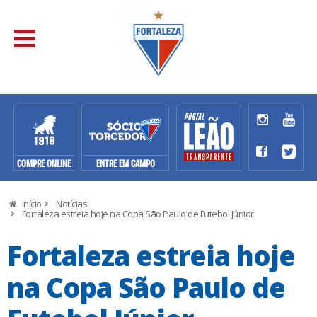
COMPRE ONLINE
ENTRE EM CAMPO
Início
Notícias
Fortaleza estreia hoje na Copa São Paulo de Futebol Júnior
Fortaleza estreia hoje
na Copa São Paulo de