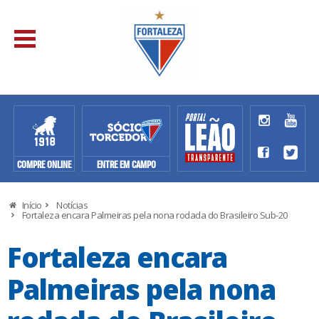
COMPRE ONLINE
ENTRE EM CAMPO
Início
Notícias
Fortaleza encara Palmeiras pela nona rodada do Brasileiro Sub-20
Fortaleza encara
Palmeiras pela nona