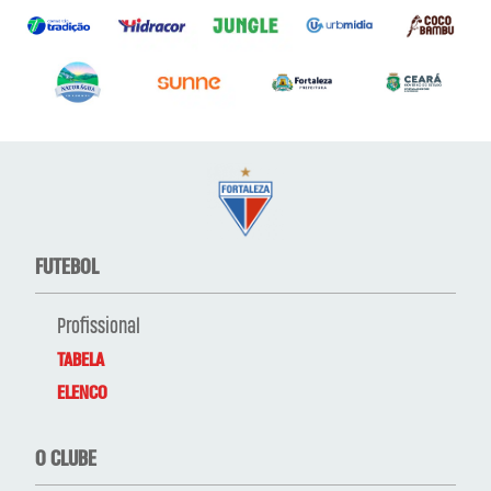
FUTEBOL
Profissional
TABELA
ELENCO
O CLUBE