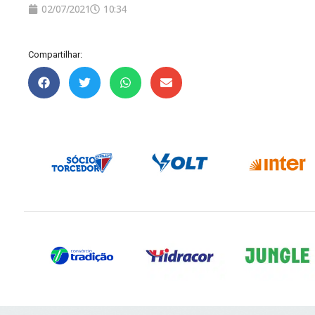
02/07/2021
10:34
Compartilhar: