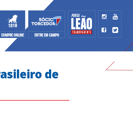
COMPRE ONLINE
ENTRE EM CAMPO
asileiro de