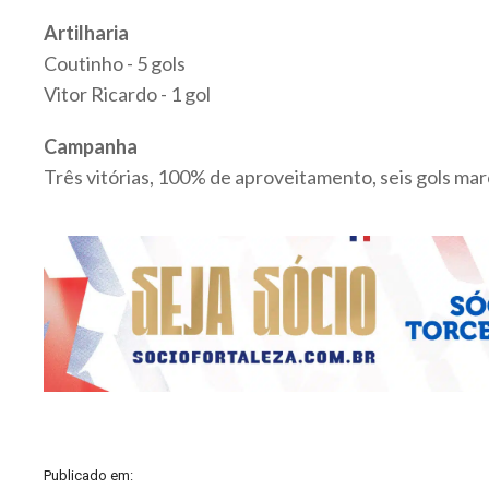
Artilharia
Coutinho - 5 gols
Vitor Ricardo - 1 gol
Campanha
Três vitórias, 100% de aproveitamento, seis gols mar
Publicado em: