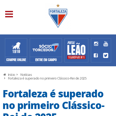
COMPRE ONLINE
ENTRE EM CAMPO
Início
Notícias
Fortaleza é superado no primeiro Clássico-Rei de 2025
Fortaleza é superado
no primeiro Clássico-