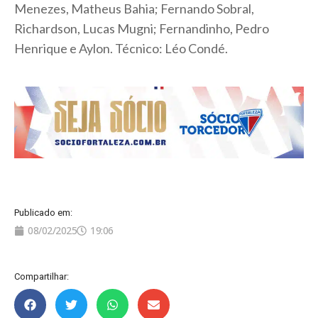
Menezes, Matheus Bahia; Fernando Sobral,
Richardson, Lucas Mugni; Fernandinho, Pedro
Henrique e Aylon. Técnico: Léo Condé.
Publicado em:
08/02/2025
19:06
Compartilhar: