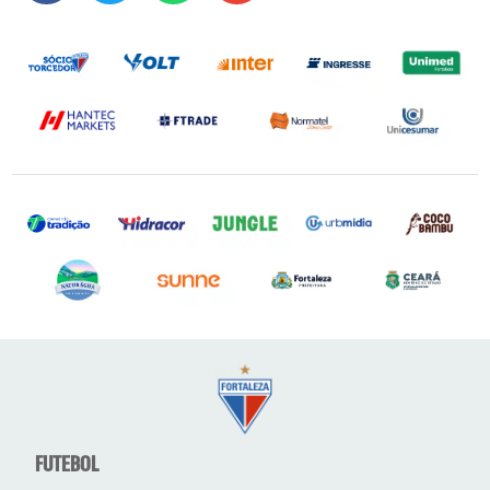
FUTEBOL