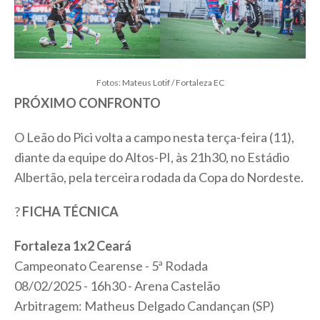
Fotos: Mateus Lotif / Fortaleza EC
PRÓXIMO CONFRONTO
O Leão do Pici volta a campo nesta terça-feira (11),
diante da equipe do Altos-PI, às 21h30, no Estádio
Albertão, pela terceira rodada da Copa do Nordeste.
?
FICHA TÉCNICA
Fortaleza 1x2 Ceará
Campeonato Cearense - 5ª Rodada
08/02/2025 - 16h30 - Arena Castelão
Arbitragem: Matheus Delgado Candançan (SP)