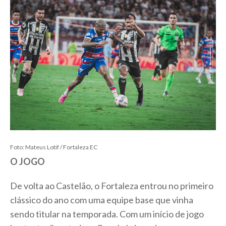
Foto: Mateus Lotif / Fortaleza EC
O JOGO
De volta ao Castelão, o Fortaleza entrou no primeiro
clássico do ano com uma equipe base que vinha
sendo titular na temporada. Com um início de jogo