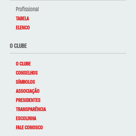
Profissional
TABELA
ELENCO
O CLUBE
O CLUBE
CONSELHOS
SÍMBOLOS
ASSOCIAÇÃO
PRESIDENTES
TRANSPARÊNCIA
ESCOLINHA
FALE CONOSCO