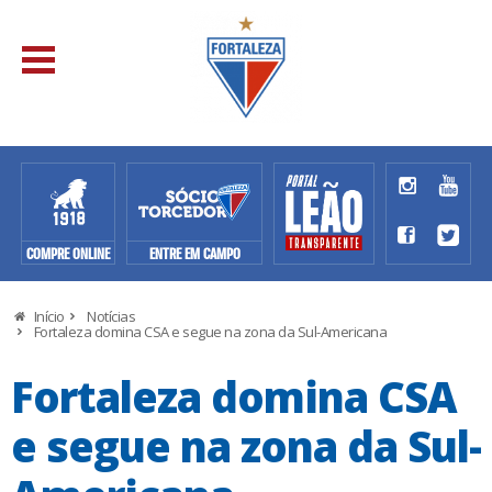
COMPRE ONLINE
ENTRE EM CAMPO
Início
Notícias
Fortaleza domina CSA e segue na zona da Sul-Americana
Fortaleza domina CSA
e segue na zona da Sul-