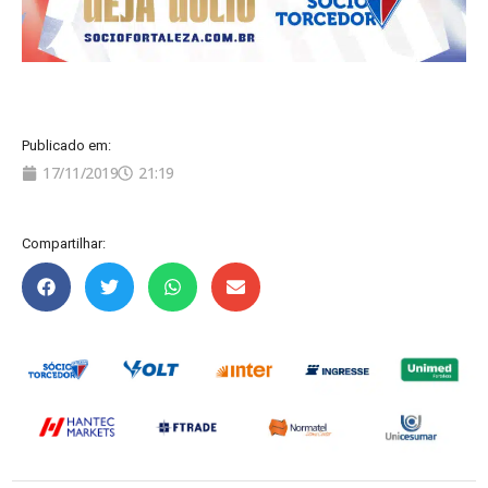
Publicado em:
17/11/2019
21:19
Compartilhar: