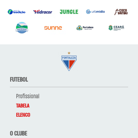
FUTEBOL
Profissional
TABELA
ELENCO
O CLUBE