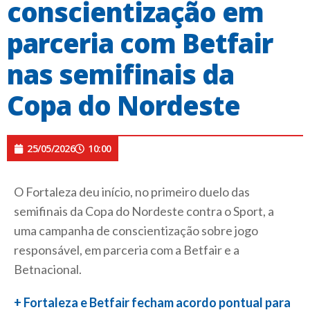
conscientização em
parceria com Betfair
nas semifinais da
Copa do Nordeste
25/05/2026
10:00
O Fortaleza deu início, no primeiro duelo das
semifinais da Copa do Nordeste contra o Sport, a
uma campanha de conscientização sobre jogo
responsável, em parceria com a Betfair e a
Betnacional.
+ Fortaleza e Betfair fecham acordo pontual para