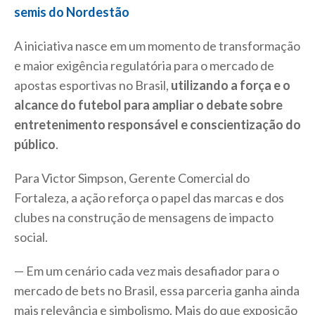
semis do Nordestão
A iniciativa nasce em um momento de transformação
e maior exigência regulatória para o mercado de
apostas esportivas no Brasil,
utilizando a força e o
alcance do futebol para ampliar o debate sobre
entretenimento responsável e conscientização do
público
.
Para Victor Simpson, Gerente Comercial do
Fortaleza, a ação reforça o papel das marcas e dos
clubes na construção de mensagens de impacto
social.
— Em um cenário cada vez mais desafiador para o
mercado de bets no Brasil, essa parceria ganha ainda
mais relevância e simbolismo. Mais do que exposição