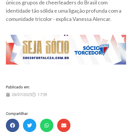
únicos grupos de cheerleaders do Brasil com
identidade tão sólida e uma ligação profunda com a
comunidade tricolor - explica Vanessa Alencar.
Publicado em:
26/07/2025
17:39
Compartilhar: