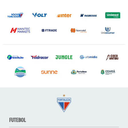
FUTEBOL