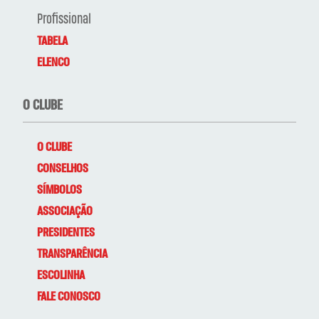
Profissional
TABELA
ELENCO
O CLUBE
O CLUBE
CONSELHOS
SÍMBOLOS
ASSOCIAÇÃO
PRESIDENTES
TRANSPARÊNCIA
ESCOLINHA
FALE CONOSCO