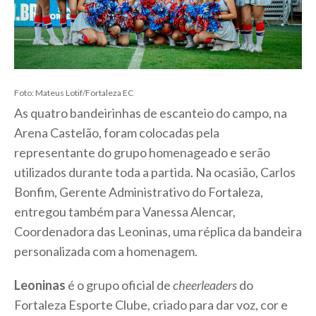
Foto: Mateus Lotif/Fortaleza EC
As quatro bandeirinhas de escanteio do campo, na
Arena Castelão, foram colocadas pela
representante do grupo homenageado e serão
utilizados durante toda a partida. Na ocasião, Carlos
Bonfim, Gerente Administrativo do Fortaleza,
entregou também para Vanessa Alencar,
Coordenadora das Leoninas, uma réplica da bandeira
personalizada com a homenagem.
Leoninas
é o grupo oficial de
cheerleaders
do
Fortaleza Esporte Clube, criado para dar voz, cor e