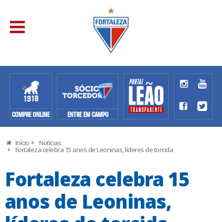
COMPRE ONLINE
ENTRE EM CAMPO
Início
Notícias
Fortaleza celebra 15 anos de Leoninas, líderes de torcida
Fortaleza celebra 15
anos de Leoninas,