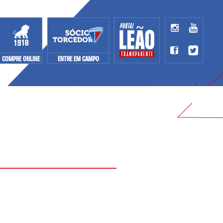
COMPRE ONLINE
ENTRE EM CAMPO