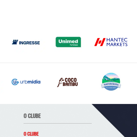
O CLUBE
O CLUBE