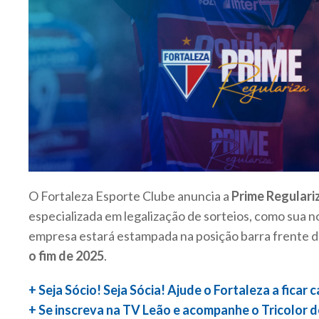
O Fortaleza Esporte Clube anuncia a
Prime Regulari
especializada em legalização de sorteios, como sua n
empresa estará estampada na posição barra frente 
o fim de 2025
.
+ Seja Sócio! Seja Sócia! Ajude o Fortaleza a ficar 
+ Se inscreva na TV Leão e acompanhe o Tricolor d