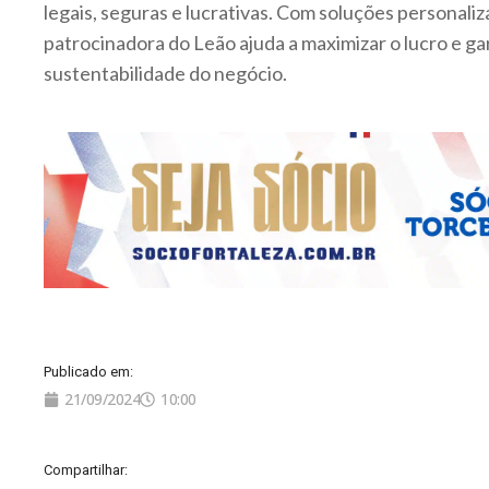
legais, seguras e lucrativas. Com soluções personaliz
patrocinadora do Leão ajuda a maximizar o lucro e gar
sustentabilidade do negócio.
Publicado em:
21/09/2024
10:00
Compartilhar: