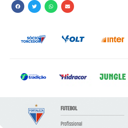
FUTEBOL
Profissional