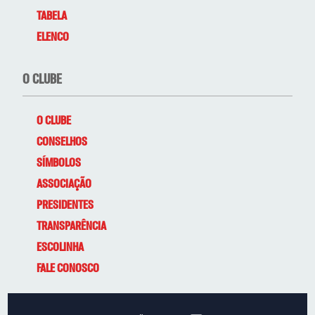
TABELA
ELENCO
O CLUBE
O CLUBE
CONSELHOS
SÍMBOLOS
ASSOCIAÇÃO
PRESIDENTES
TRANSPARÊNCIA
ESCOLINHA
FALE CONOSCO