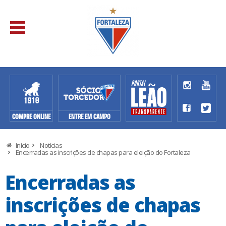
COMPRE ONLINE
ENTRE EM CAMPO
Início
Notícias
Encerradas as inscrições de chapas para eleição do Fortaleza
Encerradas as
inscrições de chapas