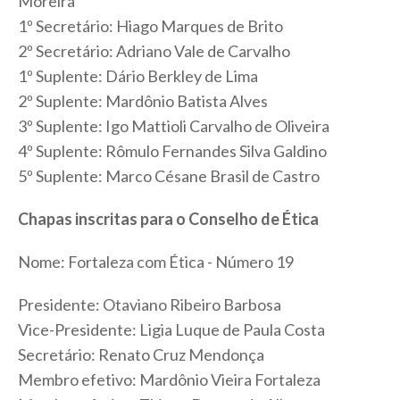
Moreira
1º Secretário: Hiago Marques de Brito
2º Secretário: Adriano Vale de Carvalho
1º Suplente: Dário Berkley de Lima
2º Suplente: Mardônio Batista Alves
3º Suplente: Igo Mattioli Carvalho de Oliveira
4º Suplente: Rômulo Fernandes Silva Galdino
5º Suplente: Marco Césane Brasil de Castro
Chapas inscritas para o Conselho de Ética
Nome: Fortaleza com Ética - Número 19
Presidente: Otaviano Ribeiro Barbosa
Vice-Presidente: Ligia Luque de Paula Costa
Secretário: Renato Cruz Mendonça
Membro efetivo: Mardônio Vieira Fortaleza