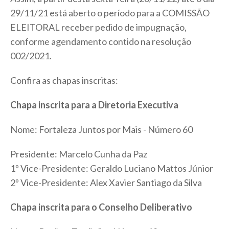
29/11/21 está aberto o período para a COMISSÃO
ELEITORAL receber pedido de impugnação,
conforme agendamento contido na resolução
002/2021.
Confira as chapas inscritas:
Chapa inscrita para a Diretoria Executiva
Nome: Fortaleza Juntos por Mais - Número 60
Presidente: Marcelo Cunha da Paz
1º Vice-Presidente: Geraldo Luciano Mattos Júnior
2º Vice-Presidente: Alex Xavier Santiago da Silva
Chapa inscrita para o Conselho Deliberativo