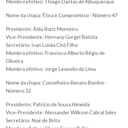
Membro efetivo: Thiago Dantas de Albuquerque
Nome da chapa: Ética e Compromisso - Número 47
Presidente: Átila Roriz Monteiro
Vice-Presidente: Hernany Gurgel Batista
Secretário: Ivan Loiola Citó Filho
Membro efetivo: Francisco Alberto Régio de
Oliveira
Membro efetivo: Jorge Leonelio de Lima
Nome da chapa: Conselheiro Renato Bonfim -
Número 12
Presidente: Patrício de Sousa Almeida
Vice-Presidente: Alessander Wilkson Cabral Sales
Secretário: Noé de Brito