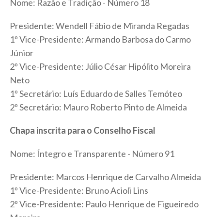
Nome: Razão e Tradição - Número 18
Presidente: Wendell Fábio de Miranda Regadas
1º Vice-Presidente: Armando Barbosa do Carmo
Júnior
2º Vice-Presidente: Júlio César Hipólito Moreira
Neto
1º Secretário: Luís Eduardo de Salles Temóteo
2º Secretário: Mauro Roberto Pinto de Almeida
Chapa inscrita para o Conselho Fiscal
Nome: Íntegro e Transparente - Número 91
Presidente: Marcos Henrique de Carvalho Almeida
1º Vice-Presidente: Bruno Acioli Lins
2º Vice-Presidente: Paulo Henrique de Figueiredo