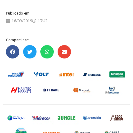
Publicado em:
16/09/2019
17:42
Compartilhar: