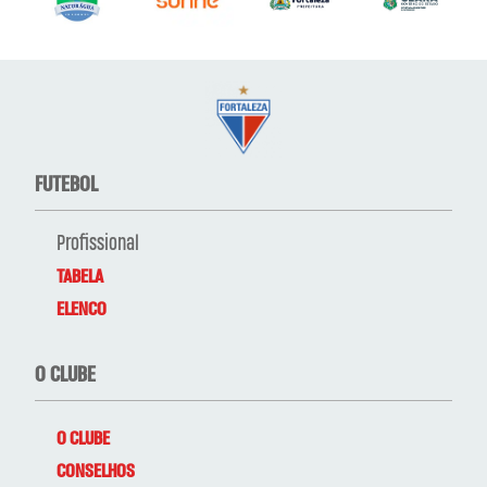
FUTEBOL
Profissional
TABELA
ELENCO
O CLUBE
O CLUBE
CONSELHOS