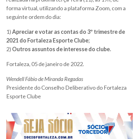
forma virtual, utilizando a plataforma Zoom, com a
seguinte ordem do dia:
1)
Apreciar e votar as contas do 3º trimestre de
2021 do Fortaleza Esporte Clube;
2)
Outros assuntos de interesse do clube.
Fortaleza, 05 de janeiro de 2022.
Wendell Fábio de Miranda Regadas
Presidente do Conselho Deliberativo do Fortaleza
Esporte Clube