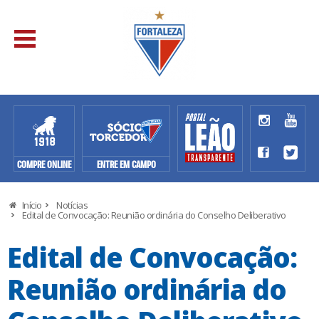
COMPRE ONLINE
ENTRE EM CAMPO
Início
Notícias
Edital de Convocação: Reunião ordinária do Conselho Deliberativo
Edital de Convocação:
Reunião ordinária do