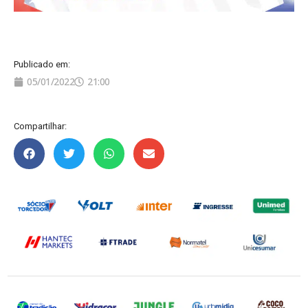
Publicado em:
05/01/2022
21:00
Compartilhar: